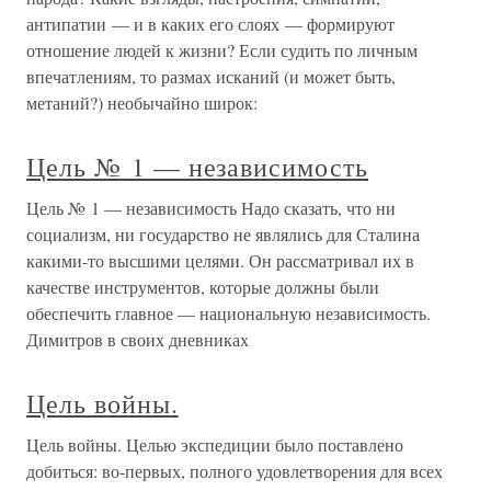
антипатии — и в каких его слоях — формируют
отношение людей к жизни? Если судить по личным
впечатлениям, то размах исканий (и может быть,
метаний?) необычайно широк:
Цель № 1 — независимость
Цель № 1 — независимость Надо сказать, что ни
социализм, ни государство не являлись для Сталина
какими-то высшими целями. Он рассматривал их в
качестве инструментов, которые должны были
обеспечить главное — национальную независимость.
Димитров в своих дневниках
Цель войны.
Цель войны. Целью экспедиции было поставлено
добиться: во-первых, полного удовлетворения для всех