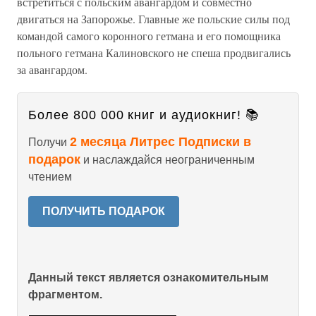
встретиться с польским авангардом и совместно
двигаться на Запорожье. Главные же польские силы под
командой самого коронного гетмана и его помощника
польного гетмана Калиновского не спеша продвигались
за авангардом.
Более 800 000 книг и аудиокниг! 📚
2 месяца Литрес Подписки в
Получи
подарок
и наслаждайся неограниченным
чтением
ПОЛУЧИТЬ ПОДАРОК
Данный текст является ознакомительным
фрагментом.