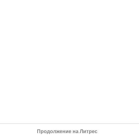
Продолжение на Литрес