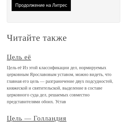
Продолжение на Литрес
Читайте также
Цель её
Цель её Из этой классификации дел, нормируемых
церковным Ярославовым уставом, можно видеть, что
главная его цель — разграничение двух подсудностей,
княжеской и святительской, выделение в составе
церковного суда дел, решаемых совместно
представителями обоих. Устав
Цель — Голландия