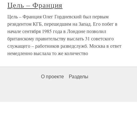
Цель – Франция
Цель – Франция Олег Гордиевский был первым
резидентом КГБ, перешедшим на Запад. Его побег в
начале сентября 1985 года в Лондоне позволил
британскому правительству выслать 31 советского
служащего – работников разведслужб. Москва в ответ
немедленно выслала то же количество
О проекте
Разделы