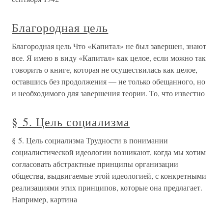
Благородная цель
Благородная цель Что «Капитал» не был завершен, знают
все. Я имею в виду «Капитал» как целое, если можно так
говорить о книге, которая не осуществилась как целое,
оставшись без продолжения — не только обещанного, но
и необходимого для завершения теории. То, что известно
§ 5. Цель социализма
§ 5. Цель социализма Трудности в понимании
социалистической идеологии возникают, когда мы хотим
согласовать абстрактные принципы организации
общества, выдвигаемые этой идеологией, с конкретными
реализациями этих принципов, которые она предлагает.
Например, картина