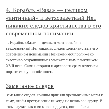
4. Корабль «Ваза» — целиком
«античный» и ветхозаветный Нет
никаких следов христианства в его
современном понимании
4. Корабль «Ваза» — целиком «античный» и
ветхозаветный Нет никаких следов христианства в его
современном понимании Познакомимся поближе со
счастливо сохранившимся замечательным памятником
XVII века. Сами историки и археологи сразу отметили
поразительную особенность
Заметание следов
Заметание следов Убийцы приняли чрезвычайные меры к
тому, чтобы преступление никогда не всплыло наружу. В
этом случае, как и во многих других, они побили