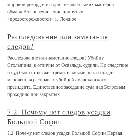
мировой рекорд и история не знает таких мастеров
обмана.Вот перечисление принятых
«предосторожностей»:1. Ложное
Расследование или заметание
следов?
Расследование или заметание следов? Убийцу
Столыпина, в отличие от Освальда, судили. Но следствие
и суд были столь же стремительными, как и поздняя
мгновенная расправа с убийцей американского
президента. Единственное заседание суда над Богровым
проходило при закрытых
7.2. Почему нет следов усадки
Большой Софии
7.2. Почему нет следов усадки Большой Софии Первая