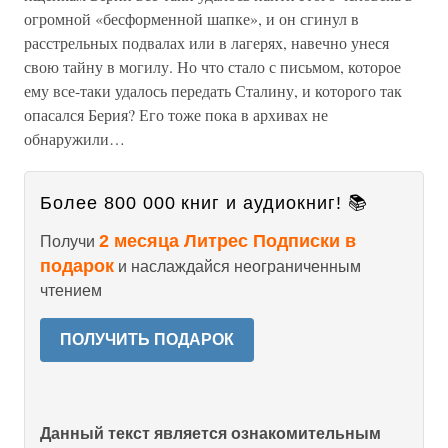
огромной «бесформенной шапке», и он сгинул в
расстрельных подвалах или в лагерях, навечно унеся
свою тайну в могилу. Но что стало с письмом, которое
ему все-таки удалось передать Сталину, и которого так
опасался Берия? Его тоже пока в архивах не
обнаружили…
Более 800 000 книг и аудиокниг! 📚
2 месяца Литрес Подписки в
Получи
подарок
и наслаждайся неограниченным
чтением
ПОЛУЧИТЬ ПОДАРОК
Данный текст является ознакомительным