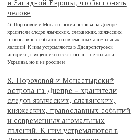
и Западной Европы, чтобы понять
челове
46 Пороховой и Монастырский острова на Днепре –
хранители следов языческих, славянских, княжеских,
православных событий и современных аномальных
явлений. К ним устремляются в Днепропетровск
историки, священники и экстрасенсы не только из
Украины, но и из россии и
8. Пороховой и Монастырский
острова на Днепре – хранители
следов языческих, славянских,
княжеских, православных событий
и современных аномальных
явлений. К ним устремляются в