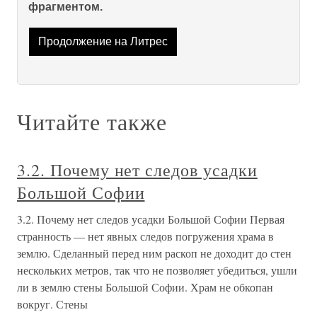
фрагментом.
Продолжение на Литрес
Читайте также
3.2. Почему нет следов усадки
Большой Софии
3.2. Почему нет следов усадки Большой Софии Первая
странность — нет явных следов погружения храма в
землю. Сделанный перед ним раскоп не доходит до стен
нескольких метров, так что не позволяет убедиться, ушли
ли в землю стены Большой Софии. Храм не обкопан
вокруг. Стены