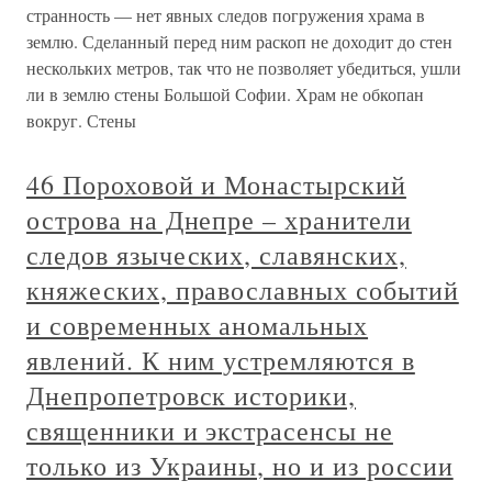
странность — нет явных следов погружения храма в
землю. Сделанный перед ним раскоп не доходит до стен
нескольких метров, так что не позволяет убедиться, ушли
ли в землю стены Большой Софии. Храм не обкопан
вокруг. Стены
46 Пороховой и Монастырский
острова на Днепре – хранители
следов языческих, славянских,
княжеских, православных событий
и современных аномальных
явлений. К ним устремляются в
Днепропетровск историки,
священники и экстрасенсы не
только из Украины, но и из россии