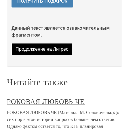
ПОЛУЧИТЬ ПОДАРОК
Данный текст является ознакомительным
фрагментом.
Продолжение на Литрес
Читайте также
РОКОВАЯ ЛЮБОВЬ ЧЕ
РОКОВАЯ ЛЮБОВЬ ЧЕ (Материал М. Соловиченко)До
сих пор в этой истории вопросов больше, чем ответов.
Однако фактом остается то, что КГБ планировал