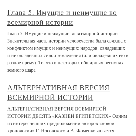
Глава 5. Имущие и неимущие во
всемирной истории
Глава 5. Имущие и неимущие во всемирной истории
Значительная часть истории человечества была связана с
конфликтом имущих и неимущих: народов, овладевших
и не овладевших силой земледелия (или овладевших ею в
разное время). То, что в некоторых обширных регионах
земного шара
АЛЬТЕРНАТИВНАЯ ВЕРСИЯ
ВСЕМИРНОЙ ИСТОРИИ
АЛЬТЕРНАТИВНАЯ ВЕРСИЯ ВСЕМИРНОЙ
ИСТОРИИ ДЕСЯТЬ «КАЗНЕЙ ЕГИПЕТСКИХ» Одним
из интереснейших предположений авторов «новой
хронологии» Г. Носовского и А. Фоменко является