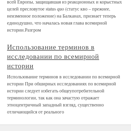
всей Европы, защищавшая из реакционных и корыстных
целей пресловутое status quo (статус кво – прежнее,
неизменное положение) на Балканах, признает теперь
единодушно, что началась новая глава всемирной
истории.Разгром
Использование терминов в
исследовании по всемирной
истории
Использование терминов в исследовании по всемирной
истории При обширных исследованиях по всемирной
истории следует избегать общеупотребительной
терминологии, так как она зачастую отражает
этноцентричный западный взгляд, существенно
отличающийся от реального