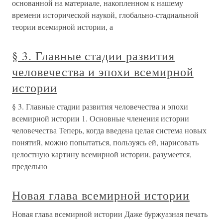
основанной на материале, накопленном к нашему
времени исторической наукой, глобально-стадиальной
теории всемирной истории, а
§ 3. Главные стадии развития
человечества и эпохи всемирной
истории
§ 3. Главные стадии развития человечества и эпохи
всемирной истории 1. Основные членения истории
человечества Теперь, когда введена целая система новых
понятий, можно попытаться, пользуясь ей, нарисовать
целостную картину всемирной истории, разумеется,
предельно
Новая глава всемирной истории
Новая глава всемирной истории Даже буржуазная печать