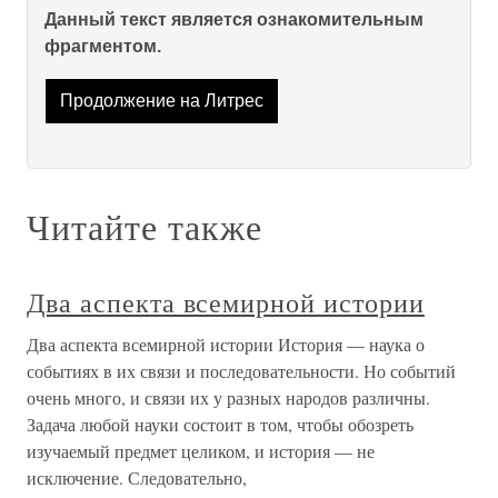
Данный текст является ознакомительным
фрагментом.
Продолжение на Литрес
Читайте также
Два аспекта всемирной истории
Два аспекта всемирной истории История — наука о
событиях в их связи и последовательности. Но событий
очень много, и связи их у разных народов различны.
Задача любой науки состоит в том, чтобы обозреть
изучаемый предмет целиком, и история — не
исключение. Следовательно,