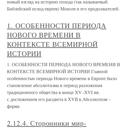
новый взгляд на историю похода (так называемый
Библейский исход евреев) Моисея и его продолжателей.
1. ОСОБЕННОСТИ ПЕРИОДА
НОВОГО ВРЕМЕНИ В
КОНТЕКСТЕ ВСЕМИРНОЙ
ИСТОРИИ
1. ОСОБЕННОСТИ ПЕРИОДА НОВОГО ВРЕМЕНИ В
КОНТЕКСТЕ ВСЕМИРНОЙ ИСТОРИИ Главной
особенностью периода Нового времени в Европе было
становление абсолютизма в период разложения
традиционного общества в конце XV–XVI вв.
с достижением его расцвета в XVII в.Абсолютизм –
форма
2.12.4. Сторонники мир-