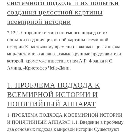
системного подхода и их попытки
создания целостной картины
всемирной истории
2.12.4. Сторонники мир-системного подхода и их
попытки создания целостной картины всемирной
истории К настоящему времени сложилась целая школа
мир-системного анализа, самые крупные представители
которой, кроме уже известных нам А.Г. Франка и С.
Амина, -Кристофер Чейз-Данн,
1. ПРОБЛЕМА ПОДХОДА К
ВСЕМИРНОЙ ИСТОРИИ И
ПОНЯТИЙНЫЙ АППАРАТ
1. ПРОБЛЕМА ПОДХОДА К ВСЕМИРНОЙ ИСТОРИИ
И ПОНЯТИЙНЫЙ АППАРАТ 1.1. Введение в проблему:
два основных подхода к мировой истории Существуют