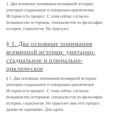
1. Два основные понимания всемирной истории:
унитарно-стадиальное и плюрально-циклическое
История есть процесс. С этим сейчас согласно
большинство историков, специалистов по философии
истории, социологов. Но трактуют
§ 1. Два основные понимания
всемирной истории: унитарно-
стадиальное и плюрально-
циклическое
§ 1. Два основные понимания всемирной истории:
унитарно-стадиальное и плюрально-циклическое
История есть процесс. С этим сейчас согласно
большинство историков, специалистов по философии
истории, социологов. Но трактуют они этот процесс
далеко не одинаково. Для одних