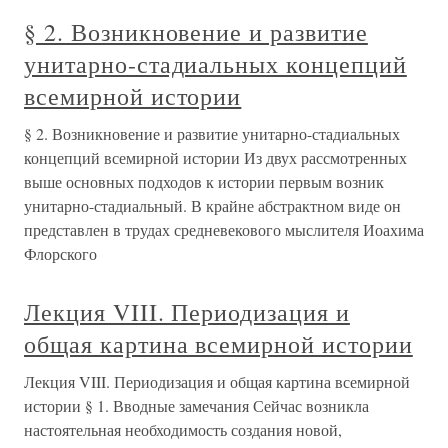
§ 2. Возникновение и развитие
унитарно-стадиальных концепций
всемирной истории
§ 2. Возникновение и развитие унитарно-стадиальных
концепций всемирной истории Из двух рассмотренных
выше основных подходов к истории первым возник
унитарно-стадиальный. В крайне абстрактном виде он
представлен в трудах средневекового мыслителя Иоахима
Флорского
Лекция VIII. Периодизация и
общая картина всемирной истории
Лекция VIII. Периодизация и общая картина всемирной
истории § 1. Вводные замечания Сейчас возникла
настоятельная необходимость создания новой,