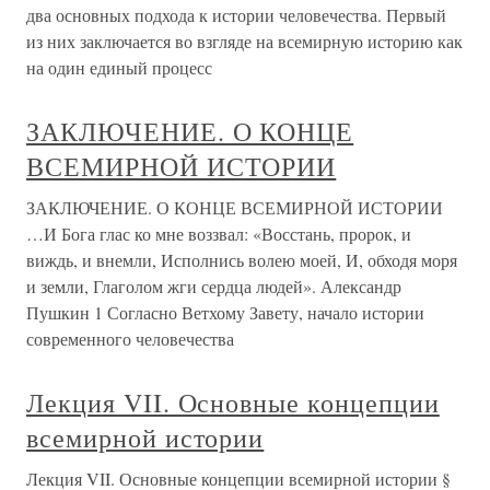
два основных подхода к истории человечества. Первый
из них заключается во взгляде на всемирную историю как
на один единый процесс
ЗАКЛЮЧЕНИЕ. О КОНЦЕ
ВСЕМИРНОЙ ИСТОРИИ
ЗАКЛЮЧЕНИЕ. О КОНЦЕ ВСЕМИРНОЙ ИСТОРИИ
…И Бога глас ко мне воззвал: «Восстань, пророк, и
виждь, и внемли, Исполнись волею моей, И, обходя моря
и земли, Глаголом жги сердца людей». Александр
Пушкин 1 Согласно Ветхому Завету, начало истории
современного человечества
Лекция VII. Основные концепции
всемирной истории
Лекция VII. Основные концепции всемирной истории §