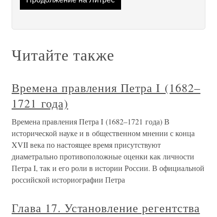
Читайте также
Времена правления Петра I (1682–
1721 года)
Времена правления Петра I (1682–1721 года) В
исторической науке и в общественном мнении с конца
XVII века по настоящее время присутствуют
диаметрально противоположные оценки как личности
Петра I, так и его роли в истории России. В официальной
российской историографии Петра
Глава 17. Установление регентства