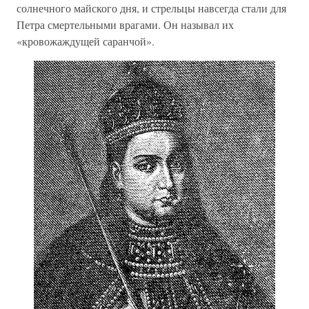
солнечного майского дня, и стрельцы навсегда стали для
Петра смертельными врагами. Он называл их
«кровожаждущей саранчой».