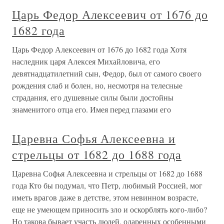
Царь Федор Алексеевич от 1676 до
1682 года
Царь Федор Алексеевич от 1676 до 1682 года Хотя
наследник царя Алексея Михайловича, его
девятнадцатилетний сын, Федор, был от самого своего
рождения слаб и болен, но, несмотря на телесные
страдания, его душевные силы были достойны
знаменитого отца его. Имея перед глазами его
Царевна Софья Алексеевна и
стрельцы от 1682 до 1688 года
Царевна Софья Алексеевна и стрельцы от 1682 до 1688
года Кто бы подумал, что Петр, любимый Россией, мог
иметь врагов даже в детстве, этом невинном возрасте,
еще не умеющем приносить зло и оскорблять кого-либо?
Но такова бывает участь людей, одаренных особенными