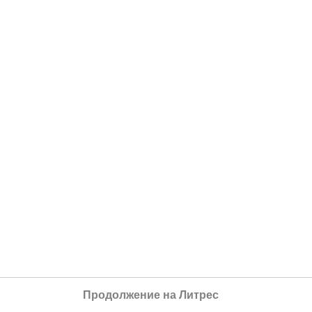
Продолжение на Литрес