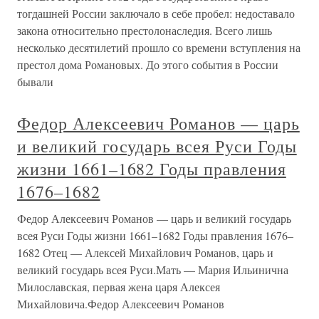
тогдашней России заключало в себе пробел: недоставало
закона относительно престолонаследия. Всего лишь
несколько десятилетий прошло со времени вступления на
престол дома Романовых. До этого события в России
бывали
Федор Алексеевич Романов — царь
и великий государь всея Руси Годы
жизни 1661–1682 Годы правления
1676–1682
Федор Алексеевич Романов — царь и великий государь
всея Руси Годы жизни 1661–1682 Годы правления 1676–
1682 Отец — Алексей Михайлович Романов, царь и
великий государь всея Руси.Мать — Мария Ильинична
Милославская, первая жена царя Алексея
Михайловича.Федор Алексеевич Романов