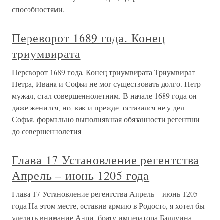
способностями.
Переворот 1689 года. Конец
триумвирата
Переворот 1689 года. Конец триумвирата Триумвират
Петра, Ивана и Софьи не мог существовать долго. Петр
мужал, стал совершеннолетним. В начале 1689 года он
даже женился, но, как и прежде, оставался не у дел.
Софья, формально выполнявшая обязанности регентши
до совершеннолетия
Глава 17 Установление регентства
Апрель – июнь 1205 года
Глава 17 Установление регентства Апрель – июнь 1205
года На этом месте, оставив армию в Родосто, я хотел бы
уделить внимание Анри, брату императора Балдуина