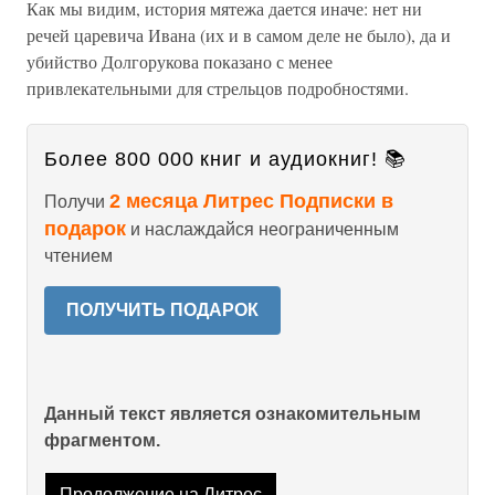
Как мы видим, история мятежа дается иначе: нет ни
речей царевича Ивана (их и в самом деле не было), да и
убийство Долгорукова показано с менее
привлекательными для стрельцов подробностями.
Более 800 000 книг и аудиокниг! 📚
2 месяца Литрес Подписки в
Получи
подарок
и наслаждайся неограниченным
чтением
ПОЛУЧИТЬ ПОДАРОК
Данный текст является ознакомительным
фрагментом.
Продолжение на Литрес