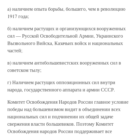
а) наличием опыта борьбы, большего, чем в революцию
1917 года;
б) наличием растущих и организующихся вооруженных
сил — Русской Освободительной Армии, Украинского
Вызвольного Вийска, Казачьих войск и национальных
частей;
в) наличием антибольшевистских вооруженных сил в
советском тылу;
г) Наличием растущих оппозиционных сил внутри
народа, государственного аппарата и армии СССР.
Комитет Освобождения Народов России главное условие
победы над большевизмом видит в объединении всех
национальных сил и подчинении их общей задаче
свержения власти большевиков. Поэтому Комитет
Освобождения народов России поддерживает все