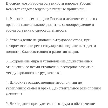
В основу новой государственности народов России
Комитет кладет следующие главные принципы:
1. Равенство всех народов России и действительное их
право на национальное развитие, самоопределение и
государственную самостоятельность.
2. Утверждение национально-трудового строя, при
котором все интересы государства подчинены задачам
поднятия благосостояния и развития нации.
3. Сохранение мира и установление дружественных
отношений со всеми странами и всемерное развитие
международного сотрудничества.
4. Широкие государственные мероприятия по
укреплению семьи и брака. Действительное равноправие
женщины.
5. Ликвидация принудительного труда и обеспечение