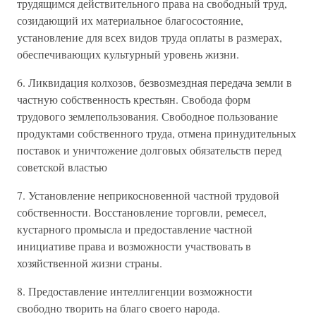
трудящимся действительного права на свободный труд,
созидающий их материальное благосостояние,
установление для всех видов труда оплаты в размерах,
обеспечивающих культурный уровень жизни.
6. Ликвидация колхозов, безвозмездная передача земли в
частную собственность крестьян. Свобода форм
трудового землепользования. Свободное пользование
продуктами собственного труда, отмена принудительных
поставок и уничтожение долговых обязательств перед
советской властью
7. Установление неприкосновенной частной трудовой
собственности. Восстановление торговли, ремесел,
кустарного промысла и предоставление частной
инициативе права и возможности участвовать в
хозяйственной жизни страны.
8. Предоставление интеллигенции возможности
свободно творить на благо своего народа.