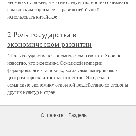
несколько условен, и его не следует полностью связывать
с латинским корнем lex. Правильней было бы
использовать китайское
2 Роль государства в
экономическом развитии
2 Роль государства в экономическом развитии Хорошо
известно, что экономика Османской империи
формировалась в условиях, когда сама империя была
центром торговли трех континентов. Это делало
османскую экономику открытой воздействию со стороны
других культур и стран.
О проекте
Разделы