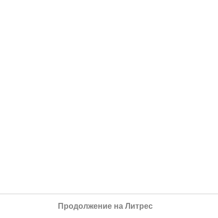
Продолжение на Литрес