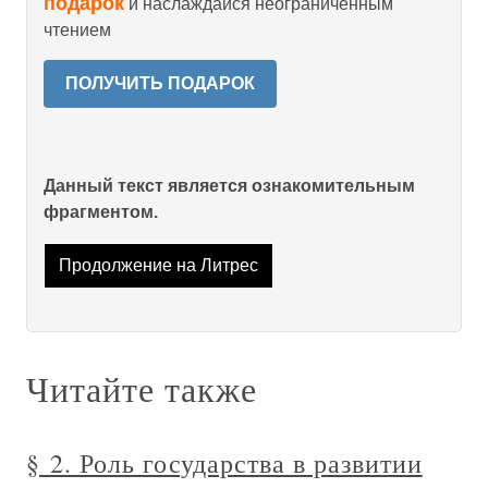
подарок
и наслаждайся неограниченным
чтением
ПОЛУЧИТЬ ПОДАРОК
Данный текст является ознакомительным
фрагментом.
Продолжение на Литрес
Читайте также
§ 2. Роль государства в развитии