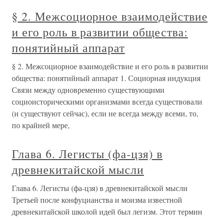
§ 2. Межсоциорное взаимодействие
и его роль в развитии общества:
понятийный аппарат
§ 2. Межсоциорное взаимодействие и его роль в развитии
общества: понятийный аппарат 1. Социорная индукция
Связи между одновременно существующими
социоисторическими организмами всегда существовали
(и существуют сейчас), если не всегда между всеми, то,
по крайней мере,
Глава 6. Легисты (фа-цзя) в
древнекитайской мысли
Глава 6. Легисты (фа-цзя) в древнекитайской мысли
Третьей после конфуцианства и моизма известной
древнекитайской школой идей был легизм. Этот термин