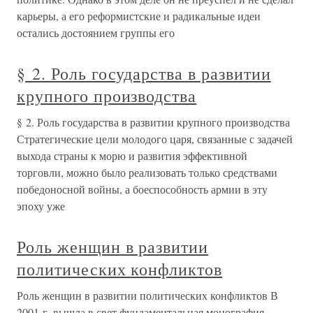
карьеры, а его реформистские и радикальные идеи
остались достоянием группы его
§ 2. Роль государства в развитии
крупного производства
§ 2. Роль государства в развитии крупного производства
Стратегические цели молодого царя, связанные с задачей
выхода страны к морю и развития эффективной
торговли, можно было реализовать только средствами
победоносной войны, а боеспособность армии в эту
эпоху уже
Роль женщин в развитии
политических конфликтов
Роль женщин в развитии политических конфликтов В
2001 г. вышла в свет фундаментальная монография