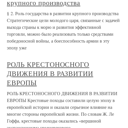
крупного производства
§ 2. Роль государства в развитии крупного производства
Стратегические цели молодого царя, связанные с задачей
выхода страны к морю и развития эффективной
торговли, можно было реализовать только средствами
победоносной войны, а боеспособность армии в эту
эпоху уже
РОЛЬ КРЕСТОНОСНОГО
ДВИЖЕНИЯ В РАЗВИТИИ
ЕВРОПЫ
РОЛЬ КРЕСТОНОСНОГО ДВИЖЕНИЯ В РАЗВИТИИ
ЕВРОПЫ Крестовые походы составили целую эпоху в
европейской истории и оказали серьезное влияние на
многие стороны европейской жизни. По словам Ж. Ле
Гоффа, крестовые походы оказались «вершиной
экспансионизма средневекового