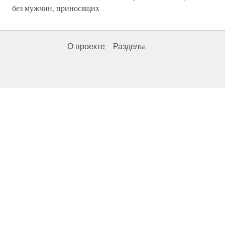
без мужчин, приносящих
О проекте
Разделы