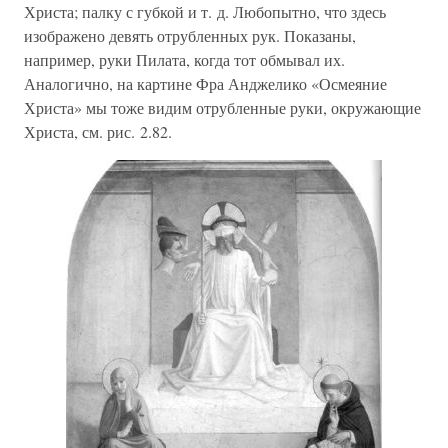
Христа; палку с губкой и т. д. Любопытно, что здесь
изображено девять отрубленных рук. Показаны,
например, руки Пилата, когда тот обмывал их.
Аналогично, на картине Фра Анджелико «Осмеяние
Христа» мы тоже видим отрубленные руки, окружающие
Христа, см. рис. 2.82.