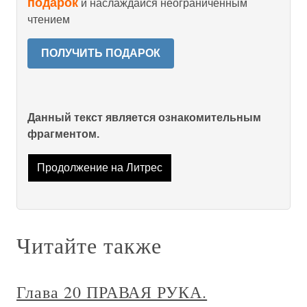
подарок
и наслаждайся неограниченным
чтением
ПОЛУЧИТЬ ПОДАРОК
Данный текст является ознакомительным
фрагментом.
Продолжение на Литрес
Читайте также
Глава 20 ПРАВАЯ РУКА.