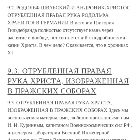
9.2. РОДОЛЬФ ШВАБСКИЙ И АНДРОНИК-ХРИСТОС.
ОТРУБЛЕННАЯ ПРАВАЯ РУКА РОДОЛЬФА
ХРАНИТСЯ В ГЕРМАНИИ В истории Григория
Гильдебранда полностью отсутствует казнь через
распятие и вообще, нет соответствий с подробностями
казни Христа. В чем дело? Оказывается, что в хрониках
XI
9.3. ОТРУБЛЕННАЯ ПРАВАЯ
РУКА ХРИСТА, ИЗОБРАЖЕННАЯ
В ПРАЖСКИХ СОБОРАХ
9.3. ОТРУБЛЕННАЯ ПРАВАЯ РУКА ХРИСТА,
ИЗОБРАЖЕННАЯ В ПРАЖСКИХ СОБОРАХ Здесь мы
воспользуемся материалами, любезно присланными нам
И. И. Куринным, капитаном Военнокосмических сил РФ,
инженером лаборатории Военной Инженерной
Академии им. Петра Великого, заслуженным мастером