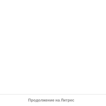
Продолжение на Литрес