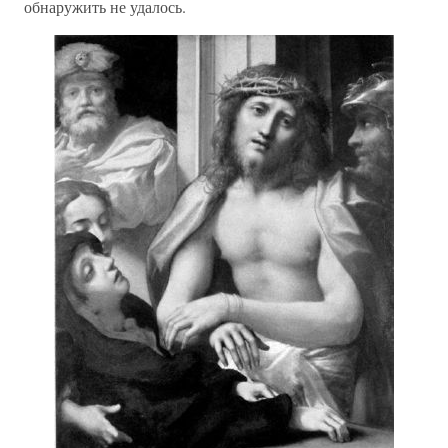
обнаружить не удалось.