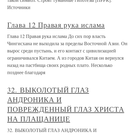
Источники
Глава 12 Правая рука ислама
Глава 12 Правая рука ислама До сих пор власть
Чингисхана не выходила за пределы Восточной Азии. Он
вырос среди пустынь, и его контакт с цивилизацией
ограничивался Китаем. А из городов Китая он вернулся
назад на пастбища своих родных плато. Несколько
позднее благодаря
32. ВЫКОЛОТЫЙ ГЛАЗ
АНДРОНИКА И
ПОВРЕЖДЕННЫЙ ГЛАЗ ХРИСТА
НА ПЛАЩАНИЦЕ
32. ВЫКОЛОТЫЙ ГЛАЗ АНДРОНИКА И