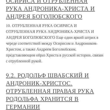
ОСИРИСА И ОТРУБЛЕННАЯ
РУКА АНДРОНИКА-ХРИСТА И
АНДРЕЯ БОГОЛЮБСКОГО
10. ОТРУБЛЕННАЯ РУКА ОСИРИСА И
ОТРУБЛЕННАЯ РУКА АНДРОНИКА-ХРИСТА И
АНДРЕЯ БОГОЛЮБСКОГО Еще один яркий штрих в
череде соответствий между Осирисом и Андроником-
Христом, а также Андреем Боголюбским,
представляющим образ Христа в русской истории, связан
с отрубленной рукой.
9.2. РОДОЛЬФ ШВАБСКИЙ И
АНДРОНИК-ХРИСТОС.
ОТРУБЛЕННАЯ ПРАВАЯ РУКА
РОДОЛЬФА ХРАНИТСЯ В
ГЕРМАНИИ