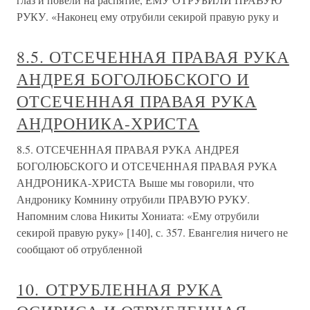
РУКУ. «Наконец ему отрубили секирой правую руку и
8.5. ОТСЕЧЕННАЯ ПРАВАЯ РУКА
АНДРЕЯ БОГОЛЮБСКОГО И
ОТСЕЧЕННАЯ ПРАВАЯ РУКА
АНДРОНИКА-ХРИСТА
8.5. ОТСЕЧЕННАЯ ПРАВАЯ РУКА АНДРЕЯ
БОГОЛЮБСКОГО И ОТСЕЧЕННАЯ ПРАВАЯ РУКА
АНДРОНИКА-ХРИСТА Выше мы говорили, что
Андронику Комнину отрубили ПРАВУЮ РУКУ.
Напомним слова Никиты Хониата: «Ему отрубили
секирой правую руку» [140], с. 357. Евангелия ничего не
сообщают об отрубленной
10. ОТРУБЛЕННАЯ РУКА