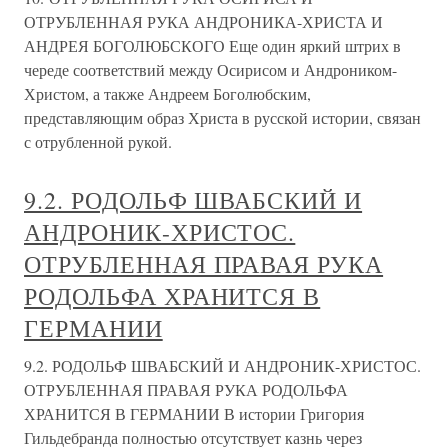
ОТРУБЛЕННАЯ РУКА АНДРОНИКА-ХРИСТА И
АНДРЕЯ БОГОЛЮБСКОГО Еще один яркий штрих в
череде соответствий между Осирисом и Андроником-
Христом, а также Андреем Боголюбским,
представляющим образ Христа в русской истории, связан
с отрубленной рукой.
9.2. РОДОЛЬФ ШВАБСКИЙ И
АНДРОНИК-ХРИСТОС.
ОТРУБЛЕННАЯ ПРАВАЯ РУКА
РОДОЛЬФА ХРАНИТСЯ В
ГЕРМАНИИ
9.2. РОДОЛЬФ ШВАБСКИЙ И АНДРОНИК-ХРИСТОС.
ОТРУБЛЕННАЯ ПРАВАЯ РУКА РОДОЛЬФА
ХРАНИТСЯ В ГЕРМАНИИ В истории Григория
Гильдебранда полностью отсутствует казнь через