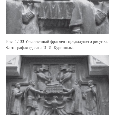
Рис. 1.133 Увеличенный фрагмент предыдущего рисунка.
Фотография сделана И. И. Куринным.