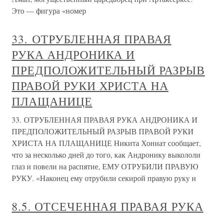
Это — фигура «номер
33. ОТРУБЛЕННАЯ ПРАВАЯ
РУКА АНДРОНИКА И
ПРЕДПОЛОЖИТЕЛЬНЫЙ РАЗРЫВ
ПРАВОЙ РУКИ ХРИСТА НА
ПЛАЩАНИЦЕ
33. ОТРУБЛЕННАЯ ПРАВАЯ РУКА АНДРОНИКА И
ПРЕДПОЛОЖИТЕЛЬНЫЙ РАЗРЫВ ПРАВОЙ РУКИ
ХРИСТА НА ПЛАЩАНИЦЕ Никита Хониат сообщает,
что за несколько дней до того, как Андронику выкололи
глаз и повели на распятие, ЕМУ ОТРУБИЛИ ПРАВУЮ
РУКУ. «Наконец ему отрубили секирой правую руку и
8.5. ОТСЕЧЕННАЯ ПРАВАЯ РУКА