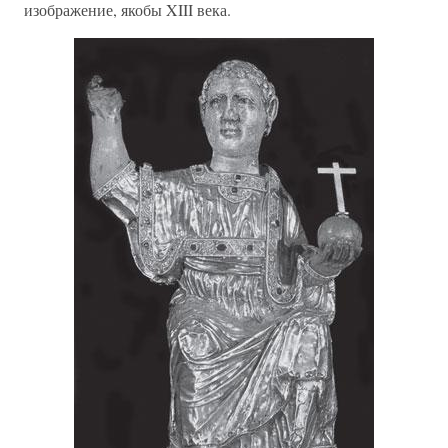
изображение, якобы XIII века.