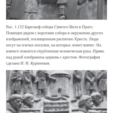
Рис. 1.132 Барельеф собора Святого Вита в Праге.
Помещен рядом с воротами собора в окружении других
изображений, посвященным распятию Христа. Люди
несут на плечах носилки, на которых лежит ковчег. На
ковчеге покоится отрубленная человеческая рука. Прямо
над рукой изображена церковь с крестом. Фотография
сделана И. И. Куринным.