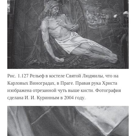
Рис. 1.127 Рельеф в костеле Святой Людмилы, что на
Карловых Виноградах, в Праге. Правая рука Христа
изображена отрезанной чуть выше кисти. Фотография
сделана И. И. Куринным в 2004 году.