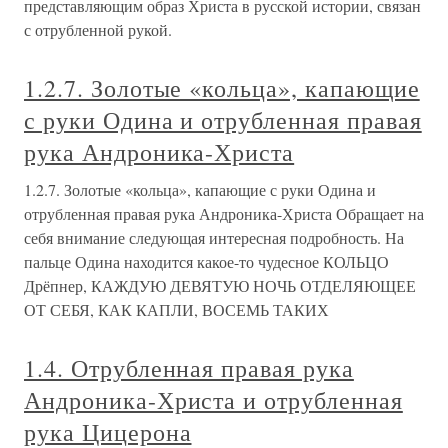
представляющим образ Христа в русской истории, связан
с отрубленной рукой.
1.2.7. Золотые «кольца», капающие
с руки Одина и отрубленная правая
рука Андроника-Христа
1.2.7. Золотые «кольца», капающие с руки Одина и
отрубленная правая рука Андроника-Христа Обращает на
себя внимание следующая интересная подробность. На
пальце Одина находится какое-то чудесное КОЛЬЦО
Дрёпнер, КАЖДУЮ ДЕВЯТУЮ НОЧЬ ОТДЕЛЯЮЩЕЕ
ОТ СЕБЯ, КАК КАПЛИ, ВОСЕМЬ ТАКИХ
1.4. Отрубленная правая рука
Андроника-Христа и отрубленная
рука Цицерона