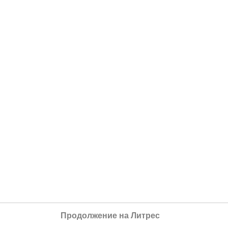
Продолжение на Литрес