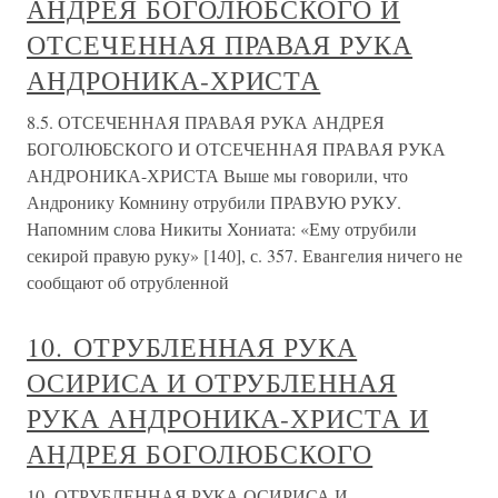
АНДРЕЯ БОГОЛЮБСКОГО И
ОТСЕЧЕННАЯ ПРАВАЯ РУКА
АНДРОНИКА-ХРИСТА
8.5. ОТСЕЧЕННАЯ ПРАВАЯ РУКА АНДРЕЯ
БОГОЛЮБСКОГО И ОТСЕЧЕННАЯ ПРАВАЯ РУКА
АНДРОНИКА-ХРИСТА Выше мы говорили, что
Андронику Комнину отрубили ПРАВУЮ РУКУ.
Напомним слова Никиты Хониата: «Ему отрубили
секирой правую руку» [140], с. 357. Евангелия ничего не
сообщают об отрубленной
10. ОТРУБЛЕННАЯ РУКА
ОСИРИСА И ОТРУБЛЕННАЯ
РУКА АНДРОНИКА-ХРИСТА И
АНДРЕЯ БОГОЛЮБСКОГО
10. ОТРУБЛЕННАЯ РУКА ОСИРИСА И