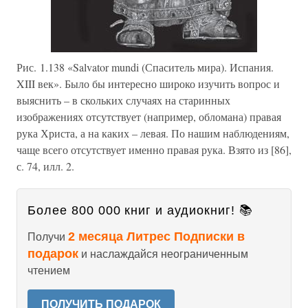
Рис. 1.138 «Salvator mundi (Спаситель мира). Испания.
XIII век». Было бы интересно широко изучить вопрос и
выяснить – в скольких случаях на старинных
изображениях отсутствует (например, обломана) правая
рука Христа, а на каких – левая. По нашим наблюдениям,
чаще всего отсутствует именно правая рука. Взято из [86],
с. 74, илл. 2.
Более 800 000 книг и аудиокниг! 📚
2 месяца Литрес Подписки в
Получи
подарок
и наслаждайся неограниченным
чтением
ПОЛУЧИТЬ ПОДАРОК