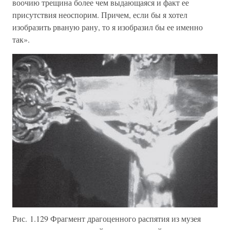
воочию трещина более чем выдающаяся и факт ее
присутствия неоспорим. Причем, если бы я хотел
изобразить рваную рану, то я изобразил бы ее именно
так».
Рис. 1.129 Фрагмент драгоценного распятия из музея