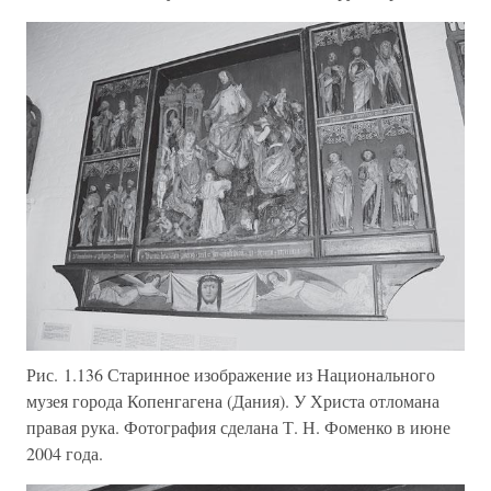
Рис. 1.136 Старинное изображение из Национального
музея города Копенгагена (Дания). У Христа отломана
правая рука. Фотография сделана Т. Н. Фоменко в июне
2004 года.