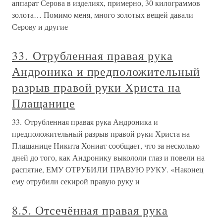
аппарат Серова в изделиях, примерно, 30 килограммов
золота… Помимо меня, много золотых вещей давали
Серову и другие
33. Отрубленная правая рука
Андроника и предположительный
разрыв правой руки Христа на
Плащанице
33. Отрубленная правая рука Андроника и
предположительный разрыв правой руки Христа на
Плащанице Никита Хониат сообщает, что за несколько
дней до того, как Андронику выкололи глаз и повели на
распятие, ЕМУ ОТРУБИЛИ ПРАВУЮ РУКУ. «Наконец
ему отрубили секирой правую руку и
8.5. Отсечённая правая рука