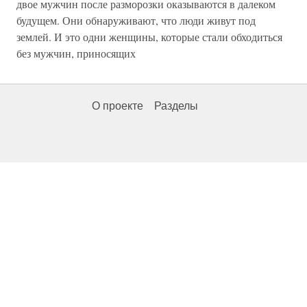
двое мужчин после разморозки оказываются в далеком
будущем. Они обнаруживают, что люди живут под
землей. И это одни женщины, которые стали обходиться
без мужчин, приносящих
О проекте
Разделы