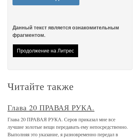
Данный текст является ознакомительным
фрагментом.
Продолжение на Литрес
Читайте также
Глава 20 ПРАВАЯ РУКА.
Глава 20 ПРАВАЯ РУКА. Серов приказал мне все
лучшие золотые вещи передавать ему непосредственно.
Выполняя это указание, я разновременно передал в