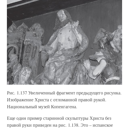
Рис. 1.137 Увеличенный фрагмент предыдущего рисунка.
Изображение Христа с отломанной правой рукой.
Национальный музей Копенгагена.
Еще один пример старинной скульптуры Христа без
правой руки приведен на рис. 1.138. Это – испанское