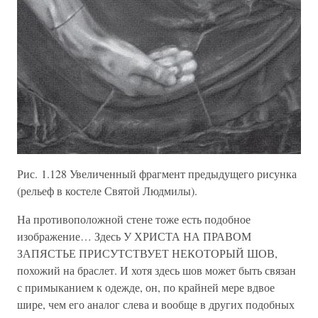
Рис. 1.128 Увеличенный фрагмент предыдущего рисунка
(рельеф в костеле Святой Людмилы).
На противоположной стене тоже есть подобное
изображение… Здесь У ХРИСТА НА ПРАВОМ
ЗАПЯСТЬЕ ПРИСУТСТВУЕТ НЕКОТОРЫЙ ШОВ,
похожий на браслет. И хотя здесь шов может быть связан
с примыканием к одежде, он, по крайней мере вдвое
шире, чем его аналог слева и вообще в других подобных