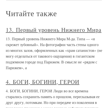
Читайте также
13. Первый уровень Нижнего Мира
13. Первый уровень Нижнего Мира М-да. Типа — «и
скрежет зубовный». На фотографии часть стены одного
из многих залов, оформленных как «храм сатанистов» (не
могу отделаться от такового ощущения) в гигантском
подземном городе под Парижем. В смысле не «рядом с
Парижем», а
4. БОГИ, БОГИНИ, ГЕРОИ
4. БОГИ, БОГИНИ, ГЕРОИ Люди во все времена
старались сохранить память о прошлом, пересказывая ее
друг другу, потомкам. Но при передаче из поколения в