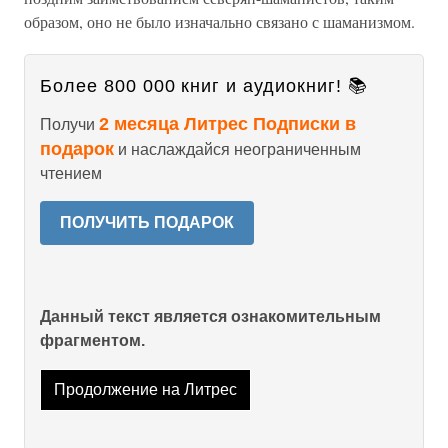
образом, оно не было изначально связано с шаманизмом.
Более 800 000 книг и аудиокниг! 📚
2 месяца Литрес Подписки в
Получи
подарок
и наслаждайся неограниченным
чтением
ПОЛУЧИТЬ ПОДАРОК
Данный текст является ознакомительным
фрагментом.
Продолжение на Литрес