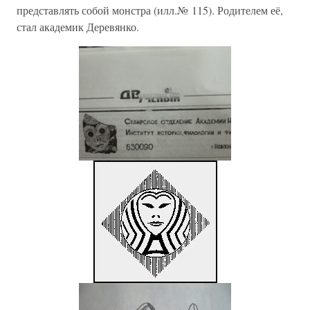
представлять собой монстра (илл.№ 115). Родителем её,
стал академик Деревянко.