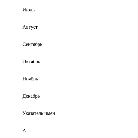
Июль
Август
Сентябрь
Октябрь
Ноябрь
Декабрь
Указатель имен
А