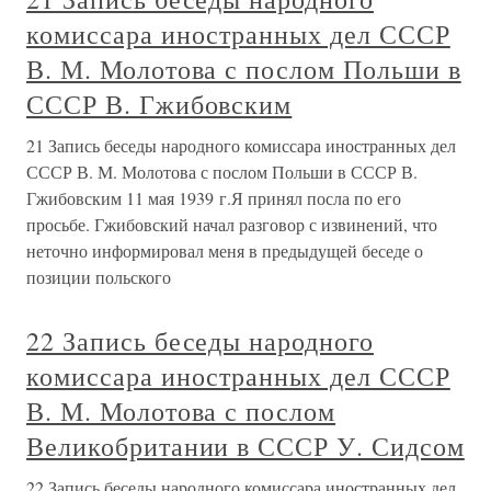
комиссара иностранных дел СССР
В. М. Молотова с послом Польши в
СССР В. Гжибовским
21 Запись беседы народного комиссара иностранных дел
СССР В. М. Молотова с послом Польши в СССР В.
Гжибовским 11 мая 1939 г.Я принял посла по его
просьбе. Гжибовский начал разговор с извинений, что
неточно информировал меня в предыдущей беседе о
позиции польского
22 Запись беседы народного
комиссара иностранных дел СССР
В. М. Молотова с послом
Великобритании в СССР У. Сидсом
22 Запись беседы народного комиссара иностранных дел