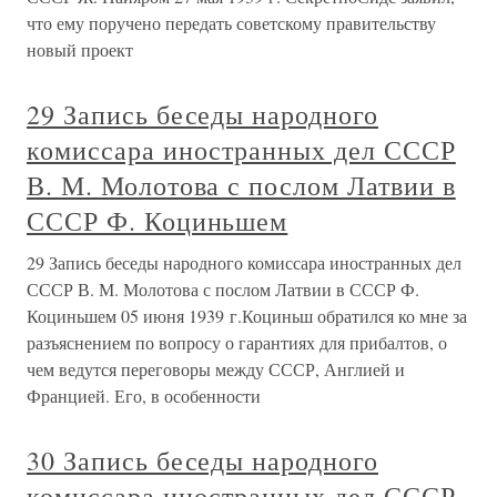
что ему поручено передать советскому правительству
новый проект
29 Запись беседы народного
комиссара иностранных дел СССР
В. М. Молотова с послом Латвии в
СССР Ф. Коциньшем
29 Запись беседы народного комиссара иностранных дел
СССР В. М. Молотова с послом Латвии в СССР Ф.
Коциньшем 05 июня 1939 г.Коциньш обратился ко мне за
разъяснением по вопросу о гарантиях для прибалтов, о
чем ведутся переговоры между СССР, Англией и
Францией. Его, в особенности
30 Запись беседы народного
комиссара иностранных дел СССР