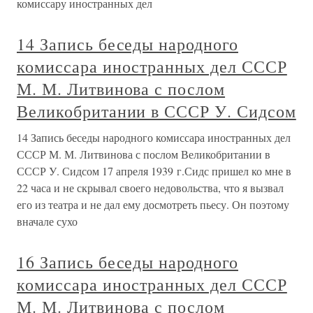
комиссару иностранных дел
14 Запись беседы народного
комиссара иностранных дел СССР
М. М. Литвинова с послом
Великобритании в СССР У. Сидсом
14 Запись беседы народного комиссара иностранных дел
СССР М. М. Литвинова с послом Великобритании в
СССР У. Сидсом 17 апреля 1939 г.Сидс пришел ко мне в
22 часа и не скрывал своего недовольства, что я вызвал
его из театра и не дал ему досмотреть пьесу. Он поэтому
вначале сухо
16 Запись беседы народного
комиссара иностранных дел СССР
М. М. Литвинова с послом