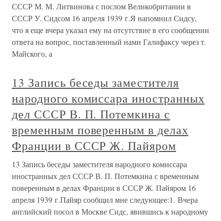
СССР М. М. Литвинова с послом Великобритании в
СССР У. Сидсом 16 апреля 1939 г.Я напомнил Сидсу,
что я еще вчера указал ему на отсутствие в его сообщении
ответа на вопрос, поставленный нами Галифаксу через т.
Майского, а
13 Запись беседы заместителя
народного комиссара иностранных
дел СССР В. П. Потемкина с
временным поверенным в делах
Франции в СССР Ж. Пайяром
13 Запись беседы заместителя народного комиссара
иностранных дел СССР В. П. Потемкина с временным
поверенным в делах Франции в СССР Ж. Пайяром 16
апреля 1939 г.Пайяр сообщил мне следующее:1. Вчера
английский посол в Москве Сидс, явившись к народному