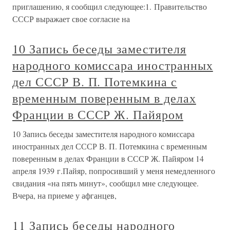
приглашению, я сообщил следующее:1. Правительство
СССР выражает свое согласие на
10 Запись беседы заместителя
народного комиссара иностранных
дел СССР В. П. Потемкина с
временным поверенным в делах
Франции в СССР Ж. Пайяром
10 Запись беседы заместителя народного комиссара
иностранных дел СССР В. П. Потемкина с временным
поверенным в делах Франции в СССР Ж. Пайяром 14
апреля 1939 г.Пайяр, попросивший у меня немедленного
свидания «на пять минут», сообщил мне следующее.
Вчера, на приеме у афганцев,
11 Запись беседы народного