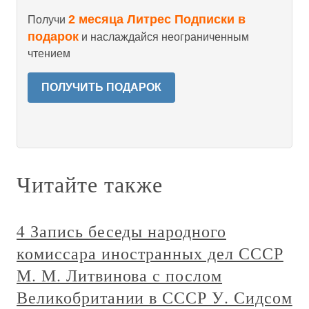
2 месяца Литрес Подписки в
Получи
подарок
и наслаждайся неограниченным
чтением
ПОЛУЧИТЬ ПОДАРОК
Читайте также
4 Запись беседы народного
комиссара иностранных дел СССР
М. М. Литвинова с послом
Великобритании в СССР У. Сидсом