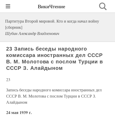
ВикиЧтение
Партитура Второй мировой. Кто и когда начал войну
[сборник]
Шубин Александр Владленович
23 Запись беседы народного
комиссара иностранных дел СССР
В. М. Молотова с послом Турции в
СССР З. Алайдыном
23
Запись беседы народного комиссара иностранных дел
СССР В. М. Молотова с послом Турции в СССР З.
Алайдыном
24 мая 1939 г.