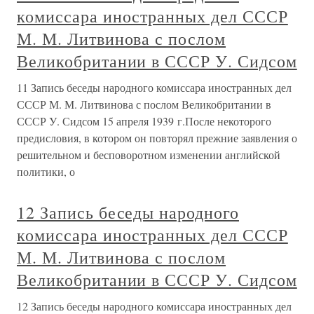
комиссара иностранных дел СССР
М. М. Литвинова с послом
Великобритании в СССР У. Сидсом
11 Запись беседы народного комиссара иностранных дел
СССР М. М. Литвинова с послом Великобритании в
СССР У. Сидсом 15 апреля 1939 г.После некоторого
предисловия, в котором он повторял прежние заявления о
решительном и бесповоротном изменении английской
политики, о
12 Запись беседы народного
комиссара иностранных дел СССР
М. М. Литвинова с послом
Великобритании в СССР У. Сидсом
12 Запись беседы народного комиссара иностранных дел