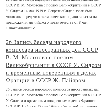
СССР В. М. Молотова с послом Великобритании в СССР
У. Сидсом 14 мая 1939 г. СекретноСидс вызван был
мною для передачи ответа советского правительства на
предложения английского правительства от 8 мая.
Ознакомившись с
26 Запись беседы народного
комиссара иностранных дел СССР
В. М. Молотова с послом
Великобритании в СССР У. Сидсом
и временным поверенным в делах
Франции в СССР Ж. Пайяром
26 Запись беседы народного комиссара иностранных дел
СССР В. М. Молотова с послом Великобритании в СССР
У. Сидсом и временным поверенным в делах Франции в
СССР Ж. Пайяром 27 мая 1939 г. СекретноСидс заявил,