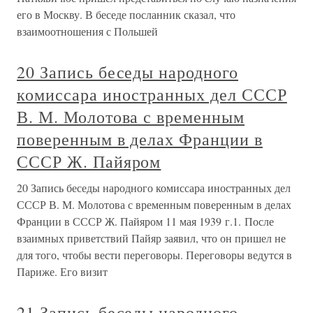
его в Москву. В беседе посланник сказал, что
взаимоотношения с Польшей
20 Запись беседы народного
комиссара иностранных дел СССР
В. М. Молотова с временным
поверенным в делах Франции в
СССР Ж. Пайяром
20 Запись беседы народного комиссара иностранных дел
СССР В. М. Молотова с временным поверенным в делах
Франции в СССР Ж. Пайяром 11 мая 1939 г.1. После
взаимных приветствий Пайяр заявил, что он пришел не
для того, чтобы вести переговоры. Переговоры ведутся в
Париже. Его визит
21 Запись беседы народного