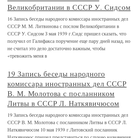
Великобритании в СССР У. Сидсом
16 Запись беседы народного комиссара иностранных дел
СССР М. М. Литвинова с послом Великобритании в
СССР У. Сидсом З мая 1939 г.Сидс пришел сказать, что
получил от Галифакса поручение еще пару дней назад, но
не считал это дело достаточно важным, чтобы
«тревожить меня в
19 Запись беседы народного
комиссара иностранных дел СССР
В. М. Молотова с посланником
Литвы в СССР Л. Наткявичюсом
19 Запись беседы народного комиссара иностранных дел
СССР В. М. Молотова с посланником Литвы в СССР Л.
Наткявичюсом 10 мая 1939 г.Литовский посланник
Наткявичюс пришел представиться по случаю назначения