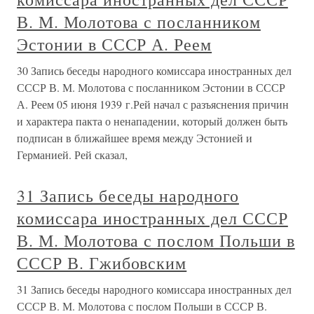
В. М. Молотова с посланником
Эстонии в СССР А. Реем
30 Запись беседы народного комиссара иностранных дел
СССР В. М. Молотова с посланником Эстонии в СССР
А. Реем 05 июня 1939 г.Рей начал с разъяснения причин
и характера пакта о ненападении, который должен быть
подписан в ближайшее время между Эстонией и
Германией. Рей сказал,
31 Запись беседы народного
комиссара иностранных дел СССР
В. М. Молотова с послом Польши в
СССР В. Гжибовским
31 Запись беседы народного комиссара иностранных дел
СССР В. М. Молотова с послом Польши в СССР В.