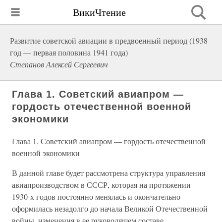
ВикиЧтение
Развитие советской авиации в предвоенный период (1938
год — первая половина 1941 года)
Степанов Алексей Сергеевич
Глава 1. Советский авиапром —
гордость отечественной военной
экономики
Глава 1. Советский авиапром — гордость отечественной
военной экономики
В данной главе будет рассмотрена структура управления
авиапроизводством в СССР, которая на протяжении
1930-х годов постоянно менялась и окончательно
оформилась незадолго до начала Великой Отечественной
войны, изменения в ее руководящем составе,