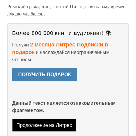
Римский гражданин, Понтий Пилат, сквозь тьму времен
лукаво улыбался…
Более 800 000 книг и аудиокниг! 📚
2 месяца Литрес Подписки в
Получи
подарок
и наслаждайся неограниченным
чтением
ПОЛУЧИТЬ ПОДАРОК
Данный текст является ознакомительным
фрагментом.
Продолжение на Литрес