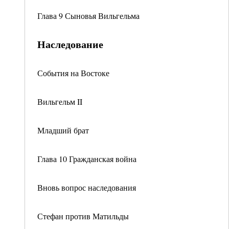
Глава 9 Сыновья Вильгельма
Наследование
События на Востоке
Вильгельм II
Младший брат
Глава 10 Гражданская война
Вновь вопрос наследования
Стефан против Матильды