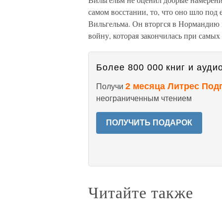
самом восстании, то, что оно шло под
Вильгельма. Он вторгся в Нормандию в
войну, которая закончилась при самых
Более 800 000 книг и аудио
2 месяца Литрес Под
Получи
неограниченным чтением
ПОЛУЧИТЬ ПОДАРОК
Читайте также