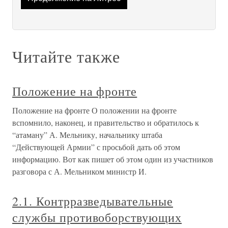
Читайте также
Положение на фронте
Положение на фронте О положении на фронте
вспомнило, наконец, и правительство и обратилось к
“атаману” А. Мельнику, начальнику штаба
“Действующей Армии” с просьбой дать об этом
информацию. Вот как пишет об этом один из участников
разговора с А. Мельником министр И.
2.1. Контрразведывательные
службы противоборствующих