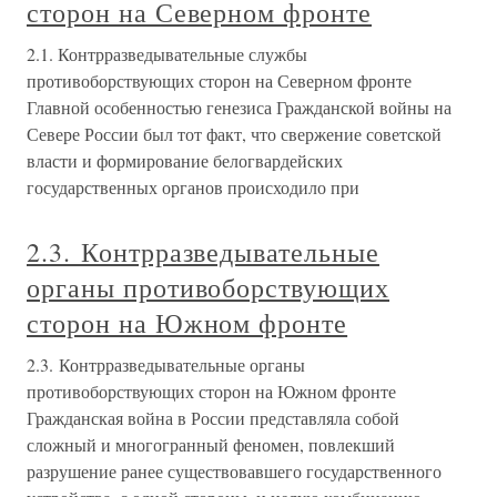
сторон на Северном фронте
2.1. Контрразведывательные службы
противоборствующих сторон на Северном фронте
Главной особенностью генезиса Гражданской войны на
Севере России был тот факт, что свержение советской
власти и формирование белогвардейских
государственных органов происходило при
2.3. Контрразведывательные
органы противоборствующих
сторон на Южном фронте
2.3. Контрразведывательные органы
противоборствующих сторон на Южном фронте
Гражданская война в России представляла собой
сложный и многогранный феномен, повлекший
разрушение ранее существовавшего государственного