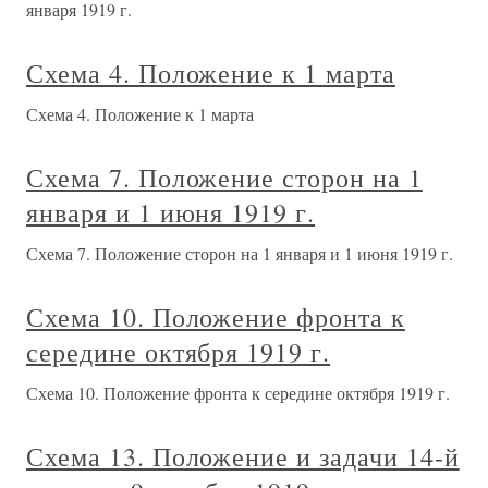
января 1919 г.
Схема 4. Положение к 1 марта
Схема 4. Положение к 1 марта
Схема 7. Положение сторон на 1
января и 1 июня 1919 г.
Схема 7. Положение сторон на 1 января и 1 июня 1919 г.
Схема 10. Положение фронта к
середине октября 1919 г.
Схема 10. Положение фронта к середине октября 1919 г.
Схема 13. Положение и задачи 14-й