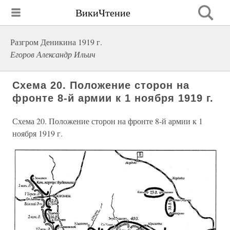
ВикиЧтение
Разгром Деникина 1919 г.
Егоров Александр Ильич
Схема 20. Положение сторон на
фронте 8-й армии к 1 ноября 1919 г.
Схема 20. Положение сторон на фронте 8-й армии к 1
ноября 1919 г.