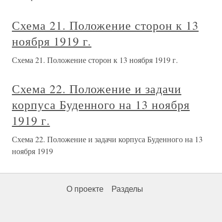
Схема 21. Положение сторон к 13
ноября 1919 г.
Схема 21. Положение сторон к 13 ноября 1919 г.
Схема 22. Положение и задачи
корпуса Буденного на 13 ноября
1919 г.
Схема 22. Положение и задачи корпуса Буденного на 13
ноября 1919
О проекте
Разделы