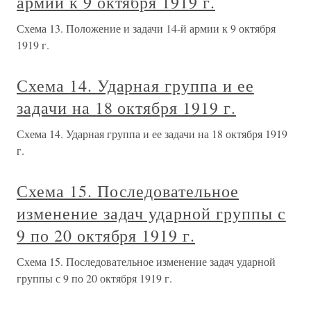
армии к 9 октября 1919 г.
Схема 13. Положение и задачи 14-й армии к 9 октября
1919 г.
Схема 14. Ударная группа и ее
задачи на 18 октября 1919 г.
Схема 14. Ударная группа и ее задачи на 18 октября 1919
г.
Схема 15. Последовательное
изменение задач ударной группы с
9 по 20 октября 1919 г.
Схема 15. Последовательное изменение задач ударной
группы с 9 по 20 октября 1919 г.