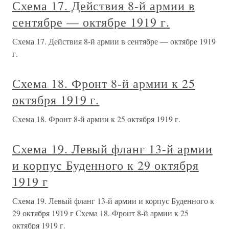
Схема 17. Действия 8-й армии в
сентябре — октябре 1919 г.
Схема 17. Действия 8-й армии в сентябре — октябре 1919
г.
Схема 18. Фронт 8-й армии к 25
октября 1919 г.
Схема 18. Фронт 8-й армии к 25 октября 1919 г.
Схема 19. Левый фланг 13-й армии
и корпус Буденного к 29 октября
1919 г
Схема 19. Левый фланг 13-й армии и корпус Буденного к
29 октября 1919 г Схема 18. Фронт 8-й армии к 25
октября 1919 г.