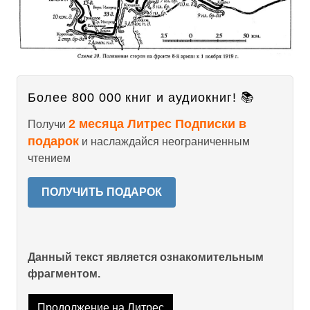
Более 800 000 книг и аудиокниг! 📚
2 месяца Литрес Подписки в
Получи
подарок
и наслаждайся неограниченным
чтением
ПОЛУЧИТЬ ПОДАРОК
Данный текст является ознакомительным
фрагментом.
Продолжение на Литрес