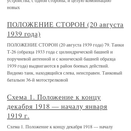
устройства, с одной стороны, и целую комбинацию
новых
ПОЛОЖЕНИЕ СТОРОН (20 августа
1939 года)
ПОЛОЖЕНИЕ СТОРОН (20 августа 1939 года) 79. Танки
Т-26 (образца 1933 года с цилиндрической башней и
поручневой антенной и с конической башней образца
1939 года) выдвигаются в район боевых действий.
Видимо танк, находящийся слева, неисправен. Танковый
батальон 36-й мотострелковой
Схема 1. Положение к концу
декабря 1918 — началу января
1919 г.
Схема 1. Положение к концу декабря 1918 — началу