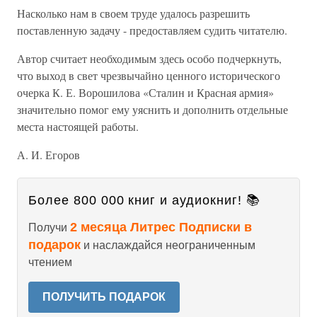
Насколько нам в своем труде удалось разрешить
поставленную задачу - предоставляем судить читателю.
Автор считает необходимым здесь особо подчеркнуть,
что выход в свет чрезвычайно ценного исторического
очерка К. Е. Ворошилова «Сталин и Красная армия»
значительно помог ему уяснить и дополнить отдельные
места настоящей работы.
А. И. Егоров
Более 800 000 книг и аудиокниг! 📚
2 месяца Литрес Подписки в
Получи
подарок
и наслаждайся неограниченным
чтением
ПОЛУЧИТЬ ПОДАРОК