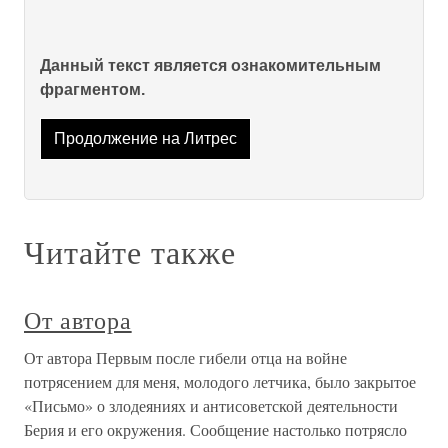
Данный текст является ознакомительным
фрагментом.
Продолжение на Литрес
Читайте также
От автора
От автора Первым после гибели отца на войне
потрясением для меня, молодого летчика, было закрытое
«Письмо» о злодеяниях и антисоветской деятельности
Берия и его окружения. Сообщение настолько потрясло