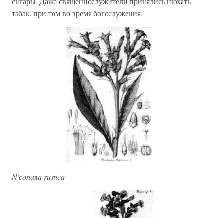
сигары. Даже священнослужители принялись нюхать
табак, при том во время богослужения.
Nicotiana rustica