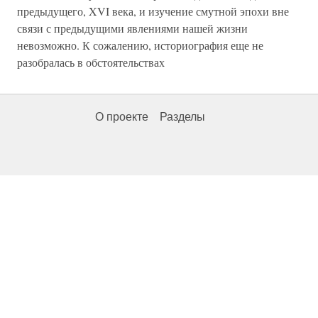
предыдущего, XVI века, и изучение смутной эпохи вне
связи с предыдущими явлениями нашей жизни
невозможно. К сожалению, историография еще не
разобралась в обстоятельствах
О проекте
Разделы