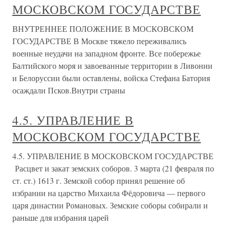
МОСКОВСКОМ ГОСУДАРСТВЕ
ВНУТРЕННЕЕ ПОЛОЖЕНИЕ В МОСКОВСКОМ
ГОСУДАРСТВЕ В Москве тяжело переживались
военные неудачи на западном фронте. Все побережье
Балтийского моря и завоеванные территории в Ливонии
и Белоруссии были оставлены, войска Стефана Батория
осаждали Псков.Внутри страны
4.5. УПРАВЛЕНИЕ В
МОСКОВСКОМ ГОСУДАРСТВЕ
4.5. УПРАВЛЕНИЕ В МОСКОВСКОМ ГОСУДАРСТВЕ
Расцвет и закат земских соборов. 3 марта (21 февраля по
ст. ст.) 1613 г. Земской собор принял решение об
избрании на царство Михаила Фёдоровича — первого
царя династии Романовых. Земские соборы собирали и
раньше для избрания царей