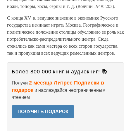
ножи, топоры, косы, серпы и т. д. (Колчин 1949: 203).
С конца XV в. ведущее значение в экономике Русского
государства начинает играть Москва. Географическое и
политическое положение столицы обусловило ее роль как
потребительско-распределительного центра. Сюда
стекались как сами мастера со всех сторон государства,
так и продукция всех ведущих ремесленных центров.
Более 800 000 книг и аудиокниг! 📚
2 месяца Литрес Подписки в
Получи
подарок
и наслаждайся неограниченным
чтением
ПОЛУЧИТЬ ПОДАРОК