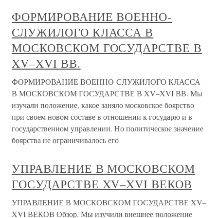
ФОРМИРОВАНИЕ ВОЕННО-
СЛУЖИЛОГО КЛАССА В
МОСКОВСКОМ ГОСУДАРСТВЕ В
XV–XVI ВВ.
ФОРМИРОВАНИЕ ВОЕННО-СЛУЖИЛОГО КЛАССА
В МОСКОВСКОМ ГОСУДАРСТВЕ В XV–XVI ВВ. Мы
изучали положение, какое заняло московское боярство
при своем новом составе в отношении к государю и в
государственном управлении. Но политическое значение
боярства не ограничивалось его
УПРАВЛЕНИЕ В МОСКОВСКОМ
ГОСУДАРСТВЕ XV–XVI ВЕКОВ
УПРАВЛЕНИЕ В МОСКОВСКОМ ГОСУДАРСТВЕ XV–
XVI ВЕКОВ Обзор. Мы изучили внешнее положение