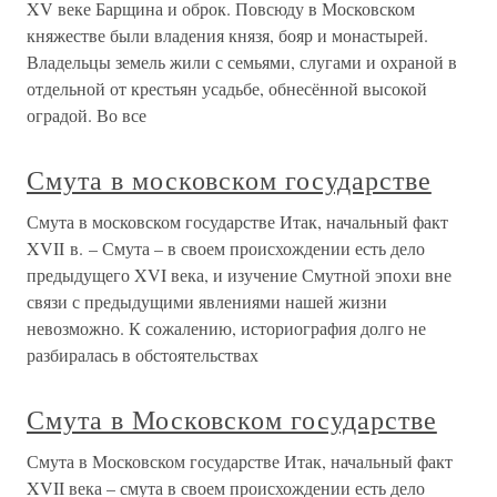
XV веке Барщина и оброк. Повсюду в Московском
княжестве были владения князя, бояр и монастырей.
Владельцы земель жили с семьями, слугами и охраной в
отдельной от крестьян усадьбе, обнесённой высокой
оградой. Во все
Смута в московском государстве
Смута в московском государстве Итак, начальный факт
XVII в. – Смута – в своем происхождении есть дело
предыдущего XVI века, и изучение Смутной эпохи вне
связи с предыдущими явлениями нашей жизни
невозможно. К сожалению, историография долго не
разбиралась в обстоятельствах
Смута в Московском государстве
Смута в Московском государстве Итак, начальный факт
XVII века – смута в своем происхождении есть дело