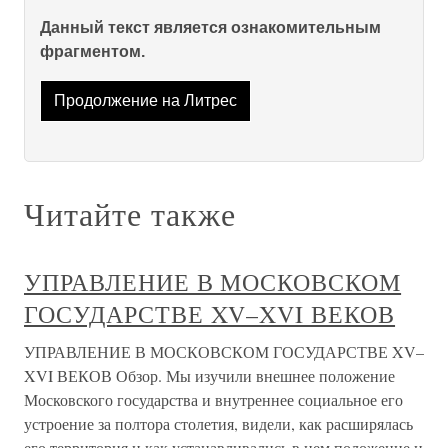
Данный текст является ознакомительным
фрагментом.
Продолжение на Литрес
Читайте также
УПРАВЛЕНИЕ В МОСКОВСКОМ
ГОСУДАРСТВЕ XV–XVI ВЕКОВ
УПРАВЛЕНИЕ В МОСКОВСКОМ ГОСУДАРСТВЕ XV–
XVI ВЕКОВ Обзор. Мы изучили внешнее положение
Московского государства и внутреннее социальное его
устроение за полтора столетия, видели, как расширялась
его территория и как устанавливались в нем положение и