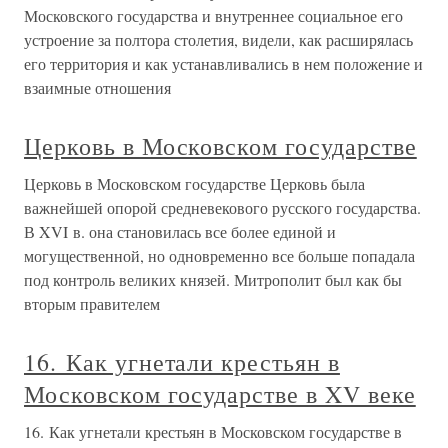
Московского государства и внутреннее социальное его
устроение за полтора столетия, видели, как расширялась
его территория и как устанавливались в нем положение и
взаимные отношения
Церковь в Московском государстве
Церковь в Московском государстве Церковь была
важнейшей опорой средневекового русского государства.
В XVI в. она становилась все более единой и
могущественной, но одновременно все больше попадала
под контроль великих князей. Митрополит был как бы
вторым правителем
16. Как угнетали крестьян в
Московском государстве в XV веке
16. Как угнетали крестьян в Московском государстве в