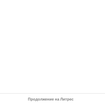
Продолжение на Литрес