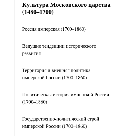
Культура Московского царства
(1480–1700)
Россия имперская (1700–1860)
Ведущие тенденции исторического
развития
Территория и внешняя политика
имперской России (1700–1860)
Политическая история имперской России
(1700–1860)
Государственно-политический строй
имперской России (1700–1860)