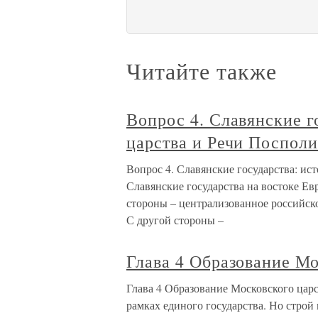
Читайте также
Вопрос 4. Славянские г
царства и Речи Поспол
Вопрос 4. Славянские государства: ис
Славянские государства на востоке Е
стороны – централизованное российск
С другой стороны –
Глава 4 Образование Мо
Глава 4 Образование Московского царс
рамках единого государства. Но строй