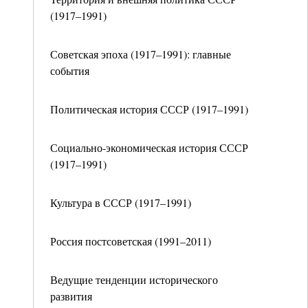
(1917–1991)
Советская эпоха (1917–1991): главные
события
Политическая история СССР (1917–1991)
Социально-экономическая история СССР
(1917–1991)
Культура в СССР (1917–1991)
Россия постсоветская (1991–2011)
Ведущие тенденции исторического
развития