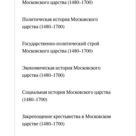
Московского царства (1480–1700)
Политическая история Московского
царства (1480–1700)
Государственно-политический строй
Московского царства (1480–1700)
Экономическая история Московского
царства (1480–1700)
Социальная история Московского царства
(1480–1700)
Закрепощение крестьянства в Московском
царстве (1480–1700)