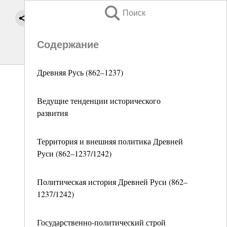
Поиск
Содержание
Древняя Русь (862–1237)
Ведущие тенденции исторического
развития
Территория и внешняя политика Древней
Руси (862–1237/1242)
Политическая история Древней Руси (862–
1237/1242)
Государственно-политический строй