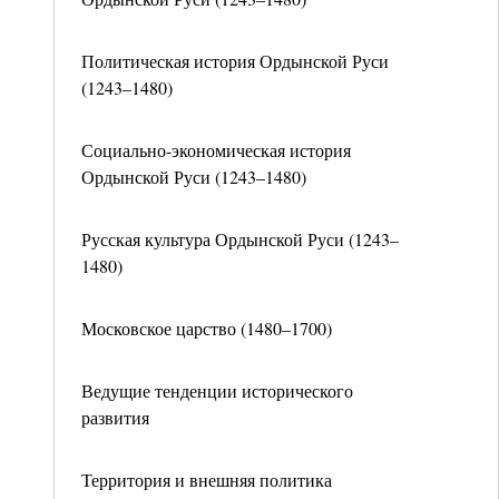
Политическая история Ордынской Руси
(1243–1480)
Социально-экономическая история
Ордынской Руси (1243–1480)
Русская культура Ордынской Руси (1243–
1480)
Московское царство (1480–1700)
Ведущие тенденции исторического
развития
Территория и внешняя политика