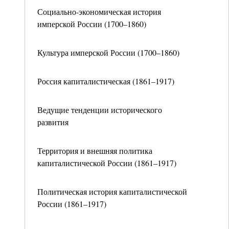
Социально-экономическая история
имперской России (1700–1860)
Культура имперской России (1700–1860)
Россия капиталистическая (1861–1917)
Ведущие тенденции исторического
развития
Территория и внешняя политика
капиталистической России (1861–1917)
Политическая история капиталистической
России (1861–1917)