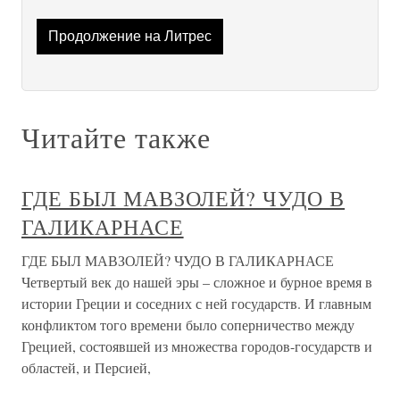
Продолжение на Литрес
Читайте также
ГДЕ БЫЛ МАВЗОЛЕЙ? ЧУДО В
ГАЛИКАРНАСЕ
ГДЕ БЫЛ МАВЗОЛЕЙ? ЧУДО В ГАЛИКАРНАСЕ
Четвертый век до нашей эры – сложное и бурное время в
истории Греции и соседних с ней государств. И главным
конфликтом того времени было соперничество между
Грецией, состоявшей из множества городов-государств и
областей, и Персией,