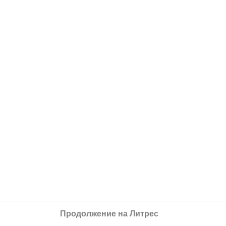
Продолжение на Литрес