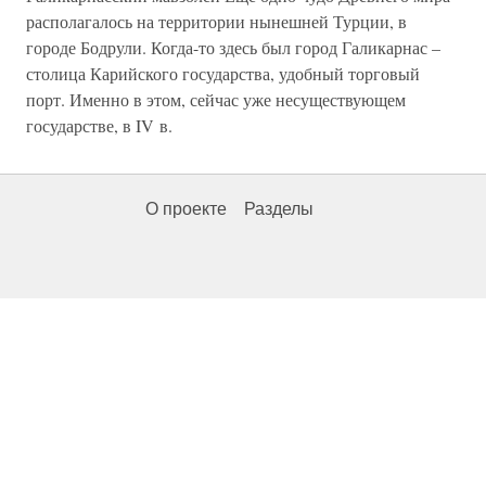
располагалось на территории нынешней Турции, в
городе Бодрули. Когда-то здесь был город Галикарнас –
столица Карийского государства, удобный торговый
порт. Именно в этом, сейчас уже несуществующем
государстве, в IV в.
О проекте
Разделы