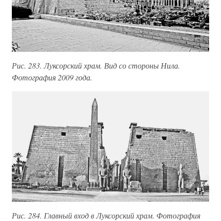
Рис. 283. Луксорский храм. Вид со стороны Нила.
Фотография 2009 года.
Рис. 284. Главный вход в Луксорский храм. Фотография