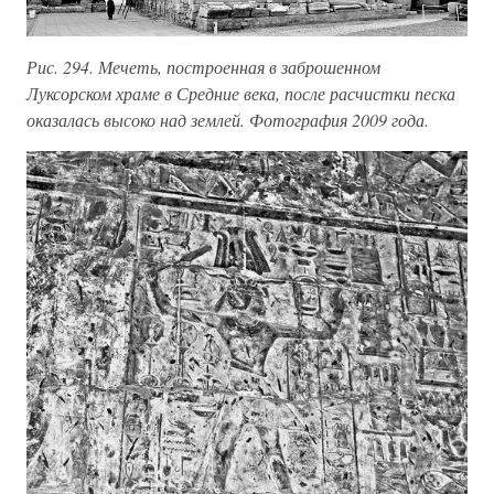
Рис. 294. Мечеть, построенная в заброшенном
Луксорском храме в Средние века, после расчистки песка
оказалась высоко над землей. Фотография 2009 года.