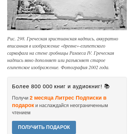
Рис. 298. Греческая христианская надпись, аккуратно
вписанная в изображение «древне»-египетского
саркофага на стене гробницы Рамзеса IV. Греческая
надпись явно дополняет или разъясняет старое
египетское изображение. Фотография 2002 года.
Более 800 000 книг и аудиокниг! 📚
2 месяца Литрес Подписки в
Получи
подарок
и наслаждайся неограниченным
чтением
ПОЛУЧИТЬ ПОДАРОК