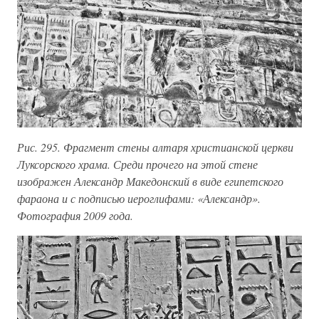
Рис. 295. Фрагмент стены алтаря христианской церкви
Луксорского храма. Среди прочего на этой стене
изображен Александр Македонский в виде египетского
фараона и с подписью иероглифами: «Александр».
Фотография 2009 года.