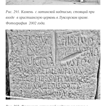
Рис. 291. Камень с латинской надписью, стоящий при
входе в христианскую церковь в Луксорском храме.
Фотография 2002 года.