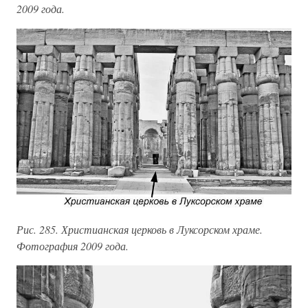
2009 года.
Рис. 285. Христианская церковь в Луксорском храме.
Фотография 2009 года.