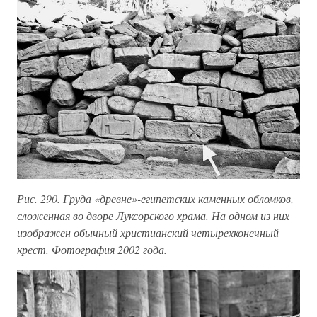
Рис. 290. Груда «древне»-египетских каменных обломков,
сложенная во дворе Луксорского храма. На одном из них
изображен обычный христианский четырехконечный
крест. Фотография 2002 года.