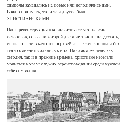
символы заменялись на новые или дополнялись ими.
Важно понимать, что и те и другие были
ХРИСТИАНСКИМИ.
Наша реконструкция в корне отличается от версии
историков, согласно которой древние христиане, дескать,
использовали в качестве церквей языческие капища и без
тени сомнения молились в них. На самом же деле, как
сегодня, так и в прежние времена, христиане избегали
молиться в храмах чужих вероисповеданий среди чуждой
себе символики.