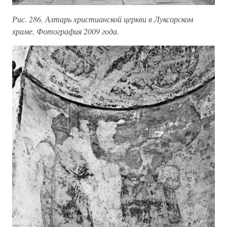
Рис. 286. Алтарь христианской церкви в Луксорском
храме. Фотография 2009 года.