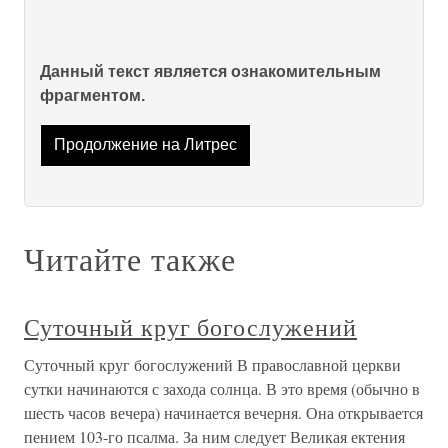
Данный текст является ознакомительным
фрагментом.
Продолжение на Литрес
Читайте также
Суточный круг богослужений
Суточный круг богослужений В православной церкви
сутки начинаются с захода солнца. В это время (обычно в
шесть часов вечера) начинается вечерня. Она открывается
пением 103-го псалма. За ним следует Великая ектения