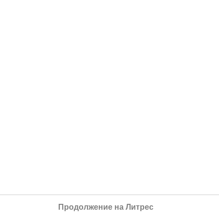
Продолжение на Литрес