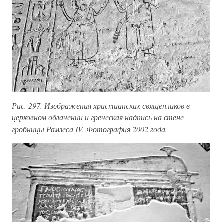
Рис. 297. Изображения христианских священников в
церковном облачении и греческая надпись на стене
гробницы Рамзеса IV. Фотография 2002 года.