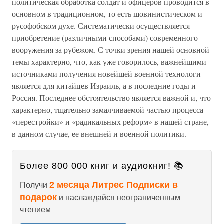
политическая обработка солдат и офицеров проводится в
основном в традиционном, то есть шовинистическом и
русофобском духе. Систематически осуществляется
приобретение (различными способами) современного
вооружения за рубежом. С точки зрения нашей основной
темы характерно, что, как уже говорилось, важнейшими
источниками получения новейшей военной технологи
является для китайцев Израиль, а в последние годы и
Россия. Последнее обстоятельство является важной и, что
характерно, тщательно замалчиваемой частью процесса
«перестройки» и «радикальных реформ» в нашей стране,
в данном случае, ее внешней и военной политики.
Более 800 000 книг и аудиокниг! 📚
2 месяца Литрес Подписки в
Получи
подарок
и наслаждайся неограниченным
чтением