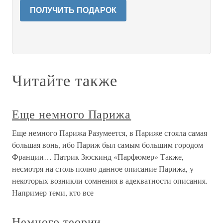
ПОЛУЧИТЬ ПОДАРОК
Читайте также
Еще немного Парижа
Еще немного Парижа Разумеется, в Париже стояла самая
большая вонь, ибо Париж был самым большим городом
Франции… Патрик Зюскинд «Парфюмер» Также,
несмотря на столь полно данное описание Парижа, у
некоторых возникли сомнения в адекватности описания.
Например теми, кто все
Немного теории