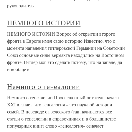
руководителя,
НЕМНОГО ИСТОРИИ
НЕМНОГО ИСТОРИИ Вопрос об открытии второго
фронта в Европе имел свою историю.Известно, что с
момента нападения гитлеровской Германии на Советский
Союз основные силы вермахта находились на Восточном
фронте. Гитлер мог это сделать потому, что на западе, да
и вообще в
Немного о генеалогии
Немного о генеалогии Просвещенный читатель начала
XXI в. знает, что генеалогия – это наука об истории
семей. В переводе с греческого (так начинаются все
статьи о генеалогии в справочниках и в большинстве
популярных книг) слово «генеалогия» означает