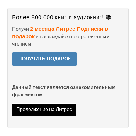
Более 800 000 книг и аудиокниг! 📚
2 месяца Литрес Подписки в
Получи
подарок
и наслаждайся неограниченным
чтением
ПОЛУЧИТЬ ПОДАРОК
Данный текст является ознакомительным
фрагментом.
Продолжение на Литрес