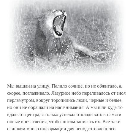
Мы вышли на улицу. Палило солнце, но не обжигало, а,
скорее, поглаживало. Лазурное небо переливалось от зноя
перламутром, вокруг торопились люди, черные и белые,
но они не обращали на нас внимания. А мы шли куда-то
вдаль от центра, я только успевал откладывать в памяти
новые впечатления, чтобы потом записать их. Все-таки
слишком много информации для неподготовленного