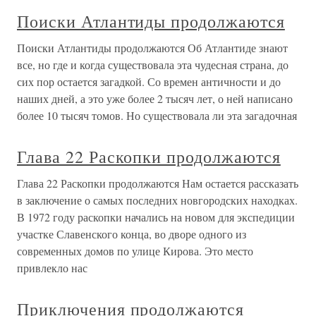
Поиски Атлантиды продолжаются
Поиски Атлантиды продолжаются Об Атлантиде знают
все, но где и когда существовала эта чудесная страна, до
сих пор остается загадкой. Со времен античности и до
наших дней, а это уже более 2 тысяч лет, о ней написано
более 10 тысяч томов. Но существовала ли эта загадочная
Глава 22 Раскопки продолжаются
Глава 22 Раскопки продолжаются Нам остается рассказать
в заключение о самых последних новгородских находках.
В 1972 году раскопки начались на новом для экспедиции
участке Славенского конца, во дворе одного из
современных домов по улице Кирова. Это место
привлекло нас
Приключения продолжаются