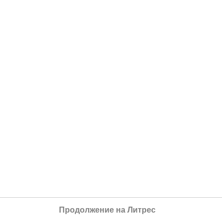
Продолжение на Литрес