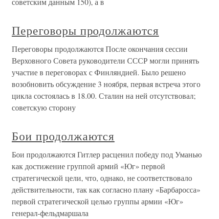
советским данным 150), а в
Переговоры продолжаются
Переговоры продолжаются После окончания сессии
Верховного Совета руководители СССР могли принять
участие в переговорах с Финляндией. Было решено
возобновить обсуждение 3 ноября, первая встреча этого
цикла состоялась в 18.00. Сталин на ней отсутствовал;
советскую сторону
Бои продолжаются
Бои продолжаются Гитлер расценил победу под Уманью
как достижение группой армий «Юг» первой
стратегической цели, что, однако, не соответствовало
действительности, так как согласно плану «Барбаросса»
первой стратегической целью группы армии «Юг»
генерал-фельдмаршала