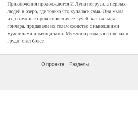
Приключения продолжаются И Луна погрузила первых
людей в озеро, где только что купалась сама. Она мыла
их, и нежные прикосновения ее лучей, как пальцы
гончара, придавали их телам сходство с нынешними
мужчинами и женщинами. Мужчина раздался в плечах и
груди, стал более
О проекте
Разделы