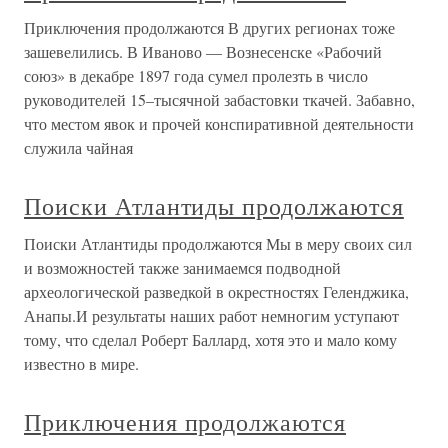
Приключения продолжаются В других регионах тоже
зашевелились. В Иваново — Вознесенске «Рабочий
союз» в декабре 1897 года сумел пролезть в число
руководителей 15–тысячной забастовки ткачей. Забавно,
что местом явок и прочей конспиративной деятельности
служила чайная
Поиски Атлантиды продолжаются
Поиски Атлантиды продолжаются Мы в меру своих сил
и возможностей также занимаемся подводной
археологической разведкой в окрестностях Геленджика,
Анапы.И результаты наших работ немногим уступают
тому, что сделал Роберт Баллард, хотя это и мало кому
известно в мире.
Приключения продолжаются