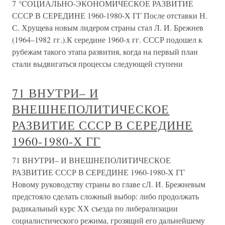
7 °CОЦИАЛЬНО-ЭКОНОМИЧЕСКОЕ РАЗВИТИЕ
СССР В СЕРЕДИНЕ 1960-1980-Х ГГ После отставки Н.
С. Хрущева новым лидером страны стал Л. И. Брежнев
(1964–1982 гг.).К середине 1960-х гг. СССР подошел к
рубежам такого этапа развития, когда на первый план
стали выдвигаться процессы следующей ступени
71 ВНУТРИ– И
ВНЕШНЕПОЛИТИЧЕСКОЕ
РАЗВИТИЕ СССР В СЕРЕДИНЕ
1960-1980-Х ГГ
71 ВНУТРИ– И ВНЕШНЕПОЛИТИЧЕСКОЕ
РАЗВИТИЕ СССР В СЕРЕДИНЕ 1960-1980-Х ГГ
Новому руководству страны во главе сЛ. И. Брежневым
предстояло сделать сложный выбор: либо продолжать
радикальный курс ХХ съезда по либерализации
социалистического режима, грозящий его дальнейшему