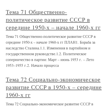
Тема 71 Общественно-
политическое развитие СССР в
середине 1950-х – начале 1960-х гг
Тема 71 Общественно-политическое развитие СССР в
середине 1950-х – начале 1960-х гг ПЛАН1. Борьба за
наследство Сталина.1.1. Изменения в партийном и
государственном руководстве.1.2. Политическое
соперничество в партии: Март – июнь 1953 г. – Лето
1953–1955 г.2. Начало процесса
Тема 72 Социально-экономическое
развитие СССР в 1950-х – середине
1960-х гг
Тема 72 Социально-экономическое развитие СССР в