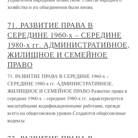
хозяйства и их объединения были вновь
71. РАЗВИТИЕ ПРАВА В
СЕРЕДИНЕ 1960-х – СЕРЕДИНЕ
1980-х гг. АДМИНИСТРАТИВНОЕ,
ЖИЛИЩНОЕ И СЕМЕЙНОЕ
ПРАВО
71. РАЗВИТИЕ ПРАВА В СЕРЕДИНЕ 1960-х –
СЕРЕДИНЕ 1980-х гг. АДМИНИСТРАТИВНОЕ,
ЖИЛИЩНОЕ И СЕМЕЙНОЕ ПРАВО Развитие права в
середине 1960-х – середине 1980-х гг. характеризуется
масштабными кодификационными работами, прежде
всего на общесоюзном уровне.Создаются общесоюзные
кодексы