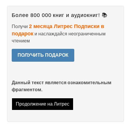
Более 800 000 книг и аудиокниг! 📚
2 месяца Литрес Подписки в
Получи
подарок
и наслаждайся неограниченным
чтением
ПОЛУЧИТЬ ПОДАРОК
Данный текст является ознакомительным
фрагментом.
Продолжение на Литрес