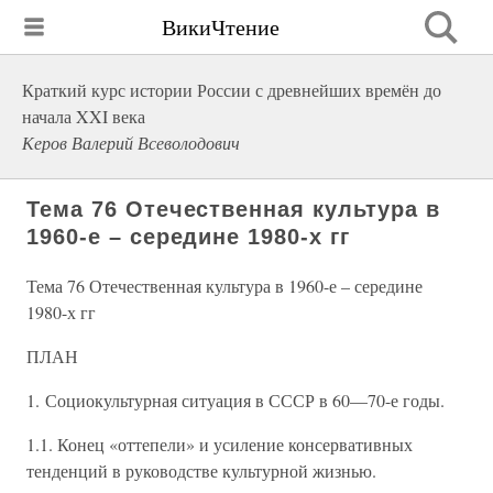
ВикиЧтение
Краткий курс истории России с древнейших времён до
начала XXI века
Керов Валерий Всеволодович
Тема 76 Отечественная культура в
1960-е – середине 1980-х гг
Тема 76 Отечественная культура в 1960-е – середине
1980-х гг
ПЛАН
1. Социокультурная ситуация в СССР в 60—70-е годы.
1.1. Конец «оттепели» и усиление консервативных
тенденций в руководстве культурной жизнью.