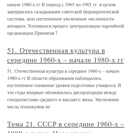
начале 1980-х гг В период с 1965 по 1985 гг. в целом
завершилось складывание советской бюрократической
системы, шло постепенное увеличение численности
аппарата. Усиливался процесс централизации партийной
организации.Принятая 7
51. Отечественная культура в
середине 1960-х – начале 1980-х гг
51. Отечественная культура в середине 1960-х – начале
1980-х гг В области образования наблюдалось
постепенное снижение уровня подготовки учащихся. В
эти годы впервые обозначилась диспропорция между
специалистами среднего и высшего звена. Увеличение
числа техникумов не
Тема 21. СССР в середине 1960-х –