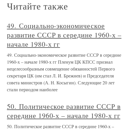
Читайте также
49. Социально-экономическое
развитие СССР в середине 1960-х –
начале 1980-х гг
49. Социально-экономическое развитие СССР в середине
1960-х – начале 1980-х гг Пленум ЦК КПСС признал
нецелесообразным совмещение обязанностей Первого
секретаря ЦК (им стал Л. И. Брежнев) и Председателя
совета министров (А. Н. Косыгин). Следующие 20 лет
стали периодом наиболее
50. Политическое развитие СССР в
середине 1960-х – начале 1980-х гг
50. Политическое развитие СССР в середине 1960-х –