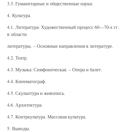
3.3. Гуманитарные и общественные науки.
4. Культура.
4.1. Литература: Художественный процесс 60—70-х гг.
в области
литературы. – Основные направления в литературе.
4.2. Театр.
4.3. Музыка: Симфоническая. – Опера и балет.
4.4. Кинематограф.
4.5. Скульптура и живопись.
4.6. Архитектура.
4.7. Контркультура. Массовая культура.
5. Выводы.