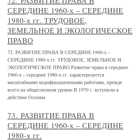
72. РАЗВИТИЕ ПРАВА В
СЕРЕДИНЕ 1960-х – СЕРЕДИНЕ
1980-х гг. ТРУДОВОЕ,
ЗЕМЕЛЬНОЕ И ЭКОЛОГИЧЕСКОЕ
ПРАВО
72. РАЗВИТИЕ ПРАВА В СЕРЕДИНЕ 1960-х –
СЕРЕДИНЕ 1980-х гг. ТРУДОВОЕ, ЗЕМЕЛЬНОЕ И
ЭКОЛОГИЧЕСКОЕ ПРАВО Развитие права в середине
1960-х – середине 1980-х гг. характеризуется
масштабными кодификационными работами, прежде
всего на общесоюзном уровне.В 1970 г. вступили в
действие Основы
73. РАЗВИТИЕ ПРАВА В
СЕРЕДИНЕ 1960-х – СЕРЕДИНЕ
1980-х гг.