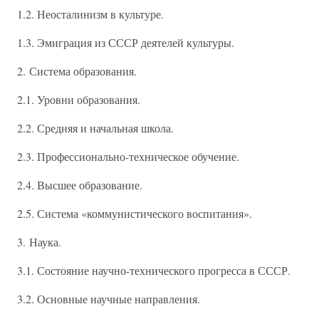
1.2. Неосталинизм в культуре.
1.3. Эмиграция из СССР деятелей культуры.
2. Система образования.
2.1. Уровни образования.
2.2. Средняя и начальная школа.
2.3. Профессионально-техническое обучение.
2.4. Высшее образование.
2.5. Система «коммунистического воспитания».
3. Наука.
3.1. Состояние научно-технического прогресса в СССР.
3.2. Основные научные направления.