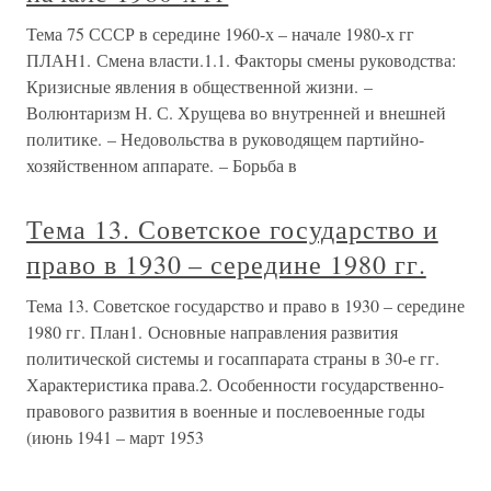
Тема 75 СССР в середине 1960-х – начале 1980-х гг
ПЛАН1. Смена власти.1.1. Факторы смены руководства:
Кризисные явления в общественной жизни. –
Волюнтаризм Н. С. Хрущева во внутренней и внешней
политике. – Недовольства в руководящем партийно-
хозяйственном аппарате. – Борьба в
Тема 13. Советское государство и
право в 1930 – середине 1980 гг.
Тема 13. Советское государство и право в 1930 – середине
1980 гг. План1. Основные направления развития
политической системы и госаппарата страны в 30-е гг.
Характеристика права.2. Особенности государственно-
правового развития в военные и послевоенные годы
(июнь 1941 – март 1953