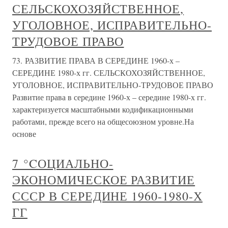
СЕЛЬСКОХОЗЯЙСТВЕННОЕ,
УГОЛОВНОЕ, ИСПРАВИТЕЛЬНО-
ТРУДОВОЕ ПРАВО
73. РАЗВИТИЕ ПРАВА В СЕРЕДИНЕ 1960-х –
СЕРЕДИНЕ 1980-х гг. СЕЛЬСКОХОЗЯЙСТВЕННОЕ,
УГОЛОВНОЕ, ИСПРАВИТЕЛЬНО-ТРУДОВОЕ ПРАВО
Развитие права в середине 1960-х – середине 1980-х гг.
характеризуется масштабными кодификационными
работами, прежде всего на общесоюзном уровне.На
основе
7 °CОЦИАЛЬНО-
ЭКОНОМИЧЕСКОЕ РАЗВИТИЕ
СССР В СЕРЕДИНЕ 1960-1980-Х
ГГ