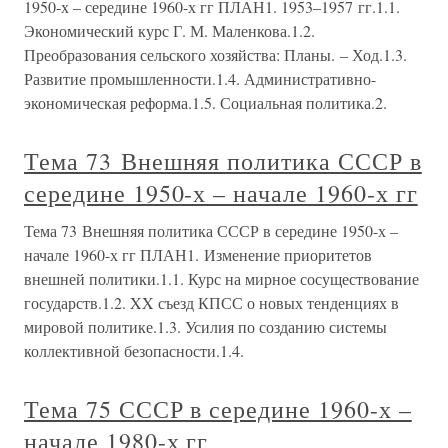
1950-х – середине 1960-х гг ПЛАН1. 1953–1957 гг.1.1.
Экономический курс Г. М. Маленкова.1.2.
Преобразования сельского хозяйства: Планы. – Ход.1.3.
Развитие промышленности.1.4. Административно-
экономическая реформа.1.5. Социальная политика.2.
Тема 73 Внешняя политика СССР в
середине 1950-х – начале 1960-х гг
Тема 73 Внешняя политика СССР в середине 1950-х –
начале 1960-х гг ПЛАН1. Изменение приоритетов
внешней политики.1.1. Курс на мирное сосуществование
государств.1.2. XX съезд КПСС о новых тенденциях в
мировой политике.1.3. Усилия по созданию системы
коллективной безопасности.1.4.
Тема 75 СССР в середине 1960-х –
начале 1980-х гг