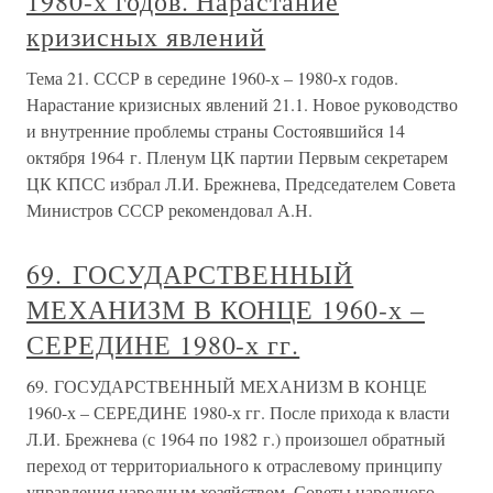
1980-х годов. Нарастание
кризисных явлений
Тема 21. СССР в середине 1960-х – 1980-х годов.
Нарастание кризисных явлений 21.1. Новое руководство
и внутренние проблемы страны Состоявшийся 14
октября 1964 г. Пленум ЦК партии Первым секретарем
ЦК КПСС избрал Л.И. Брежнева, Председателем Совета
Министров СССР рекомендовал А.Н.
69. ГОСУДАРСТВЕННЫЙ
МЕХАНИЗМ В КОНЦЕ 1960-х –
СЕРЕДИНЕ 1980-х гг.
69. ГОСУДАРСТВЕННЫЙ МЕХАНИЗМ В КОНЦЕ
1960-х – СЕРЕДИНЕ 1980-х гг. После прихода к власти
Л.И. Брежнева (с 1964 по 1982 г.) произошел обратный
переход от территориального к отраслевому принципу
управления народным хозяйством. Советы народного