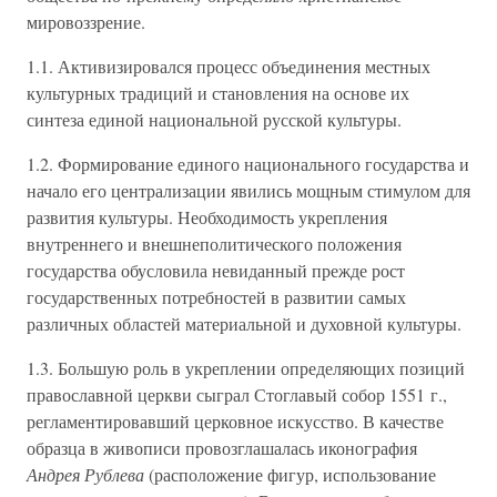
мировоззрение.
1.1. Активизировался процесс объединения местных
культурных традиций и становления на основе их
синтеза единой национальной русской культуры.
1.2. Формирование единого национального государства и
начало его централизации явились мощным стимулом для
развития культуры. Необходимость укрепления
внутреннего и внешнеполитического положения
государства обусловила невиданный прежде рост
государственных потребностей в развитии самых
различных областей материальной и духовной культуры.
1.3. Большую роль в укреплении определяющих позиций
православной церкви сыграл Стоглавый собор 1551 г.,
регламентировавший церковное искусство. В качестве
образца в живописи провозглашалась иконография
Андрея Рублева
(расположение фигур, использование