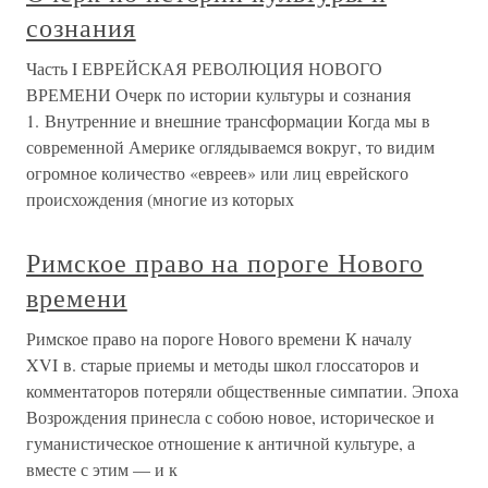
сознания
Часть I ЕВРЕЙСКАЯ РЕВОЛЮЦИЯ НОВОГО
ВРЕМЕНИ Очерк по истории культуры и сознания
1. Внутренние и внешние трансформации Когда мы в
современной Америке оглядываемся вокруг, то видим
огромное количество «евреев» или лиц еврейского
происхождения (многие из которых
Римское право на пороге Нового
времени
Римское право на пороге Нового времени К началу
XVI в. старые приемы и методы школ глоссаторов и
комментаторов потеряли общественные симпатии. Эпоха
Возрождения принесла с собою новое, историческое и
гуманистическое отношение к античной культуре, а
вместе с этим — и к