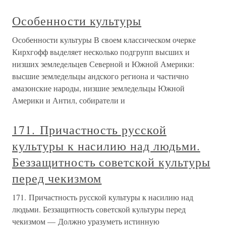
Особенности культуры
Особенности культуры В своем классическом очерке
Кирхгофф выделяет несколько подгрупп высших и
низших земледельцев Северной и Южной Америки:
высшие земледельцы андского региона и частично
амазонские народы, низшие земледельцы Южной
Америки и Антил, собиратели и
171. Причастность русской
культуры к насилию над людьми.
Беззащитность советской культуры
перед чекизмом
171. Причастность русской культуры к насилию над
людьми. Беззащитность советской культуры перед
чекизмом — Должно уразуметь истинную