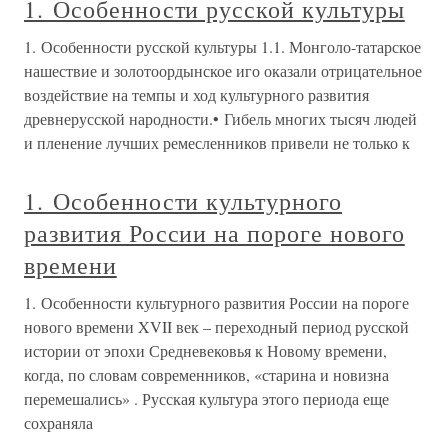
1. Особенности русской культуры
1. Особенности русской культуры 1.1. Монголо-татарское
нашествие и золотоордынское иго оказали отрицательное
воздействие на темпы и ход культурного развития
древнерусской народности.• Гибель многих тысяч людей
и пленение лучших ремесленников привели не только к
1. Особенности культурного
развития России на пороге нового
времени
1. Особенности культурного развития России на пороге
нового времени XVII век – переходный период русской
истории от эпохи Средневековья к Новому времени,
когда, по словам современников, «старина и новизна
перемешались» . Русская культура этого периода еще
сохраняла