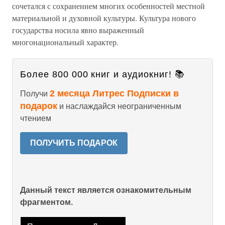
сочетался с сохранением многих особенностей местной
материальной и духовной культуры. Культура нового
государства носила явно выраженный
многонациональный характер.
Более 800 000 книг и аудиокниг! 📚
2 месяца Литрес Подписки в
Получи
подарок
и наслаждайся неограниченным
чтением
ПОЛУЧИТЬ ПОДАРОК
Данный текст является ознакомительным
фрагментом.