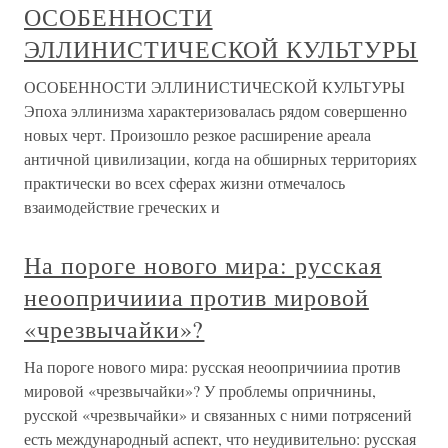
ОСОБЕННОСТИ
ЭЛЛИНИСТИЧЕСКОЙ КУЛЬТУРЫ
ОСОБЕННОСТИ ЭЛЛИНИСТИЧЕСКОЙ КУЛЬТУРЫ
Эпоха эллинизма характеризовалась рядом совершенно
новых черт. Произошло резкое расширение ареала
античной цивилизации, когда на обширных территориях
практически во всех сферах жизни отмечалось
взаимодействие греческих и
На пороге нового мира: русская
неоопричиииа против мировой
«чрезвычайки»?
На пороге нового мира: русская неоопричиииа против
мировой «чрезвычайки»? У проблемы опричнины,
русской «чрезвычайки» и связанных с ними потрясений
есть международный аспект, что неудивительно: русская