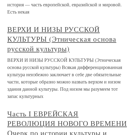
история — часть европейской, евразийской и мировой.
Есть некая
ВЕРХИ И НИЗЫ РУССКОЙ
КУЛЬТУРЫ (Этническая основа
русской культуры)
ВЕРХИ И НИЗЫ РУССКОЙ КУЛЬТУРЫ (Этническая
основа русской культуры) Всякая дифференцированная
культура неизбежно заключает в себе две обязательные
части, которые образно можно назвать верхом и низом
здания данной культуры. Под низом мы разумеем тот
запас культурных
Часть I ЕВРЕЙСКАЯ
РЕВОЛЮЦИЯ НОВОГО ВРЕМЕНИ
Очерк по истории культуры и