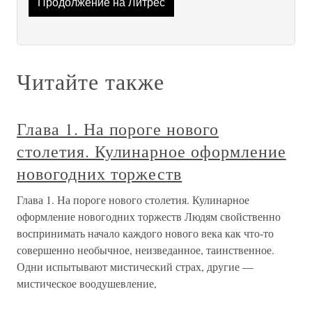
Продолжение на Литрес
Читайте также
Глава 1. На пороге нового
столетия. Кулинарное оформление
новогодних торжеств
Глава 1. На пороге нового столетия. Кулинарное
оформление новогодних торжеств Людям свойственно
воспринимать начало каждого нового века как что-то
совершенно необычное, неизведанное, таинственное.
Одни испытывают мистический страх, другие —
мистическое воодушевление,