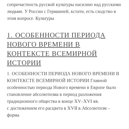
сопричастность русской культуры насилию над русскими
людьми. У России с Германией, кстати, есть сходство в
этом вопросе. Культуры
1. ОСОБЕННОСТИ ПЕРИОДА
НОВОГО ВРЕМЕНИ В
КОНТЕКСТЕ ВСЕМИРНОЙ
ИСТОРИИ
1. ОСОБЕННОСТИ ПЕРИОДА НОВОГО ВРЕМЕНИ В
КОНТЕКСТЕ ВСЕМИРНОЙ ИСТОРИИ Главной
особенностью периода Нового времени в Европе было
становление абсолютизма в период разложения
традиционного общества в конце XV–XVI вв.
с достижением его расцвета в XVII в.Абсолютизм –
форма