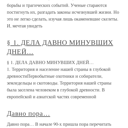
борьбы и трагических событий. Ученые стараются
постигнуть их, разгадать законы исчезнувшей жизни. Но
это не легко сделать, изучая лишь окаменевшие скелеты.
И, мечтая увидеть
§ 1. ДЕЛА ДАВНО МИНУВШИХ
ДНЕЙ…
§ 1. ДЕЛА ДАВНО МИНУВШИХ ДНЕЙ…
1. Территория и население нашей страны в глубокой
древностиПервобытные охотники и собиратели,
земледельцы и скотоводы. Территория нашей страны
была заселена человеком в глубокой древности. В
европейской и азиатской частях современной
Давно пора…
Давно пора… В начале 90-х пришла пора перечитать