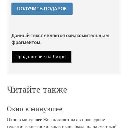
ПОЛУЧИТЬ ПОДАРОК
Данный текст является ознакомительным
фрагментом.
Продолжение на Литрес
Читайте также
Окно в минувшее
Окно в минувшее Жизнь животных в прошедшие
геологические эпохи, как и ныне, была полна жестокой