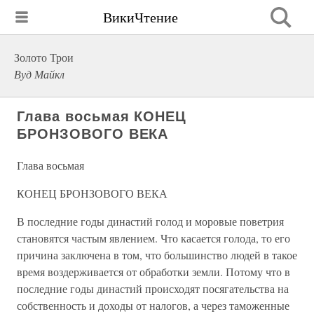
ВикиЧтение
Золото Трои
Вуд Майкл
Глава восьмая КОНЕЦ
БРОНЗОВОГО ВЕКА
Глава восьмая
КОНЕЦ БРОНЗОВОГО ВЕКА
В последние годы династий голод и моровые поветрия
становятся частым явлением. Что касается голода, то его
причина заключена в том, что большинство людей в такое
время воздерживается от обработки земли. Потому что в
последние годы династий происходят посягательства на
собственность и доходы от налогов, а через таможенные