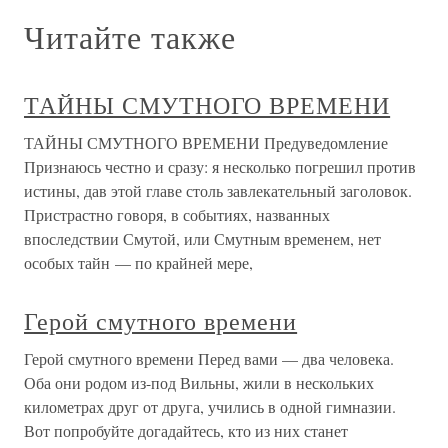
Читайте также
ТАЙНЫ СМУТНОГО ВРЕМЕНИ
ТАЙНЫ СМУТНОГО ВРЕМЕНИ Предуведомление
Признаюсь честно и сразу: я несколько погрешил против
истины, дав этой главе столь завлекательный заголовок.
Пристрастно говоря, в событиях, названных
впоследствии Смутой, или Смутным временем, нет
особых тайн — по крайней мере,
Герой смутного времени
Герой смутного времени Перед вами — два человека.
Оба они родом из-под Вильны, жили в нескольких
километрах друг от друга, учились в одной гимназии.
Вот попробуйте догадайтесь, кто из них станет