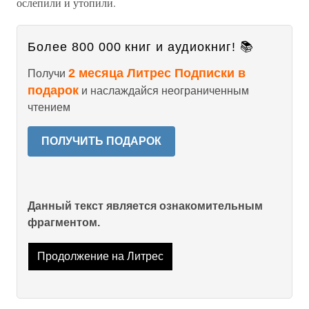
ослепили и утопили.
Более 800 000 книг и аудиокниг! 📚
2 месяца Литрес Подписки в
Получи
подарок
и наслаждайся неограниченным
чтением
ПОЛУЧИТЬ ПОДАРОК
Данный текст является ознакомительным
фрагментом.
Продолжение на Литрес