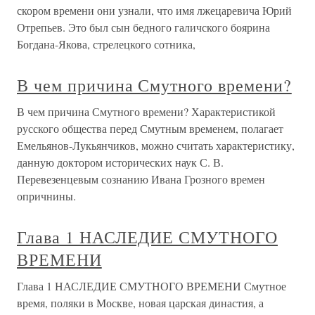
скором времени они узнали, что имя лжецаревича Юрий
Отрепьев. Это был сын бедного галичского боярина
Богдана-Якова, стрелецкого сотника,
В чем причина Смутного времени?
В чем причина Смутного времени? Характеристикой
русского общества перед Смутным временем, полагает
Емельянов-Лукьянчиков, можно считать характеристику,
данную доктором исторических наук С. В.
Перевезенцевым сознанию Ивана Грозного времен
опричнины.
Глава 1 НАСЛЕДИЕ СМУТНОГО
ВРЕМЕНИ
Глава 1 НАСЛЕДИЕ СМУТНОГО ВРЕМЕНИ Смутное
время, поляки в Москве, новая царская династия, а