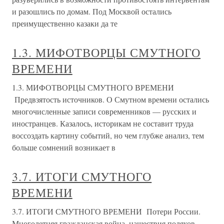
и разошлись по домам. Под Москвой остались
преимущественно казаки да те
1.3. МИФОТВОРЦЫ СМУТНОГО
ВРЕМЕНИ
1.3. МИФОТВОРЦЫ СМУТНОГО ВРЕМЕНИ
Предвзятость источников. О Смутном времени остались
многочисленные записи современников — русских и
иностранцев. Казалось, историкам не составит труда
воссоздать картину событий, но чем глубже анализ, тем
больше сомнений возникает в
3.7. ИТОГИ СМУТНОГО
ВРЕМЕНИ
3.7. ИТОГИ СМУТНОГО ВРЕМЕНИ Потери России.
Многолетняя гражданская война, нашествия поляков,