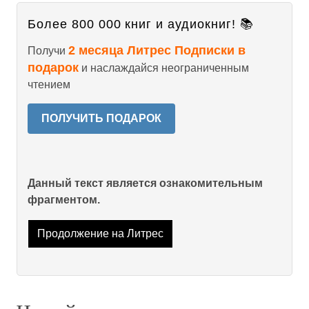
Более 800 000 книг и аудиокниг! 📚
2 месяца Литрес Подписки в
Получи
подарок
и наслаждайся неограниченным
чтением
ПОЛУЧИТЬ ПОДАРОК
Данный текст является ознакомительным
фрагментом.
Продолжение на Литрес