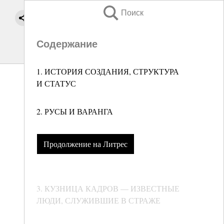
Поиск
Содержание
1. ИСТОРИЯ СОЗДАНИЯ, СТРУКТУРА
И СТАТУС
2. РУСЫ И ВАРАНГА
Продолжение на Литрес
3. КУЗНИЦА КАДРОВ — ИЗВЕСТНЫЕ
ЛЮДИ, СЛУЖИВШИЕ В СТРАЖЕ