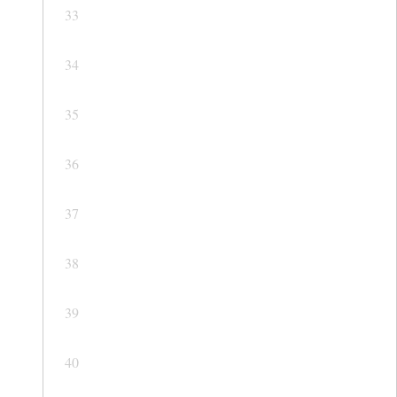
33
34
35
36
37
38
39
40