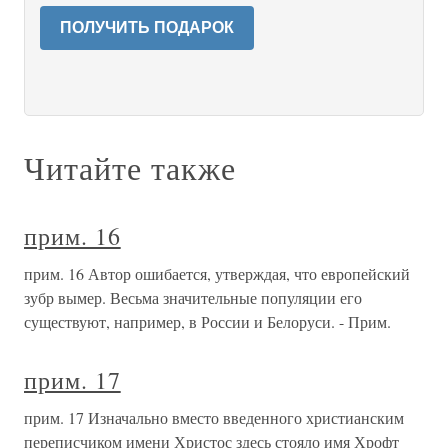
ПОЛУЧИТЬ ПОДАРОК
Читайте также
прим. 16
прим. 16 Автор ошибается, утверждая, что европейский
зубр вымер. Весьма значительные популяции его
существуют, например, в России и Белоруси. - Прим.
прим. 17
прим. 17 Изначально вместо введенного христианским
переписчиком имени Христос здесь стояло имя Хрофт