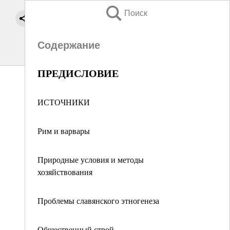
Поиск
Содержание
ПРЕДИСЛОВИЕ
ИСТОЧНИКИ
Рим и варвары
Природные условия и методы
хозяйствования
Проблемы славянского этногенеза
Общественный строй