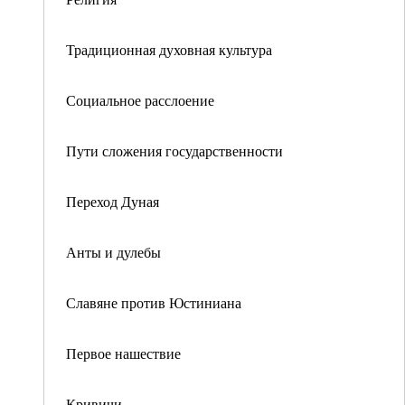
Традиционная духовная культура
Социальное расслоение
Пути сложения государственности
Переход Дуная
Анты и дулебы
Славяне против Юстиниана
Первое нашествие
Кривичи