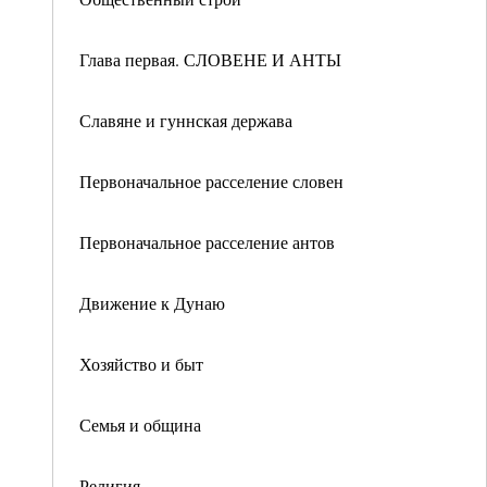
Глава первая. СЛОВЕНЕ И АНТЫ
Славяне и гуннская держава
Первоначальное расселение словен
Первоначальное расселение антов
Движение к Дунаю
Хозяйство и быт
Семья и община
Религия