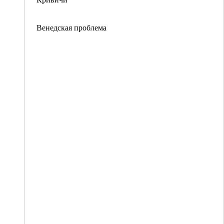
Венедская проблема