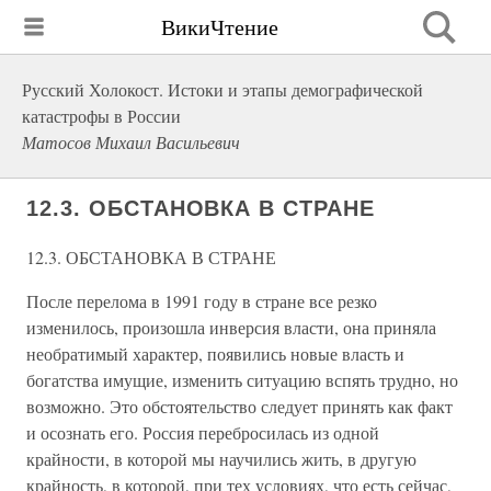
ВикиЧтение
Русский Холокост. Истоки и этапы демографической
катастрофы в России
Матосов Михаил Васильевич
12.3. ОБСТАНОВКА В СТРАНЕ
12.3. ОБСТАНОВКА В СТРАНЕ
После перелома в 1991 году в стране все резко
изменилось, произошла инверсия власти, она приняла
необратимый характер, появились новые власть и
богатства имущие, изменить ситуацию вспять трудно, но
возможно. Это обстоятельство следует принять как факт
и осознать его. Россия перебросилась из одной
крайности, в которой мы научились жить, в другую
крайность, в которой, при тех условиях, что есть сейчас,