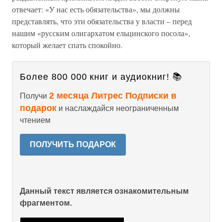
отвечает: «У нас есть обязательства», мы должны
представлять, что эти обязательства у власти – перед
нашим «русским олигархатом ельцинского посола»,
который желает спать спокойно.
Более 800 000 книг и аудиокниг! 📚
2 месяца Литрес Подписки в
Получи
подарок
и наслаждайся неограниченным
чтением
ПОЛУЧИТЬ ПОДАРОК
Данный текст является ознакомительным
фрагментом.