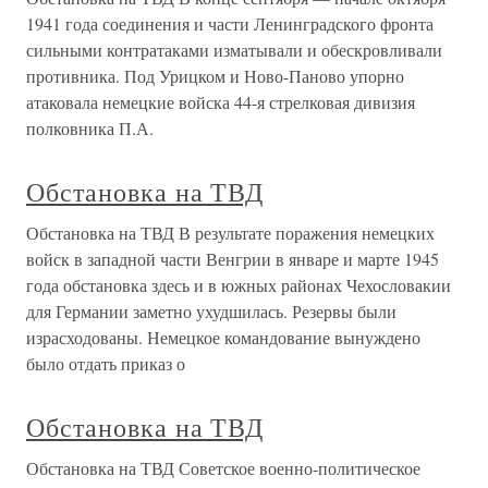
1941 года соединения и части Ленинградского фронта
сильными контратаками изматывали и обескровливали
противника. Под Урицком и Ново-Паново упорно
атаковала немецкие войска 44-я стрелковая дивизия
полковника П.А.
Обстановка на ТВД
Обстановка на ТВД В результате поражения немецких
войск в западной части Венгрии в январе и марте 1945
года обстановка здесь и в южных районах Чехословакии
для Германии заметно ухудшилась. Резервы были
израсходованы. Немецкое командование вынуждено
было отдать приказ о
Обстановка на ТВД
Обстановка на ТВД Советское военно-политическое