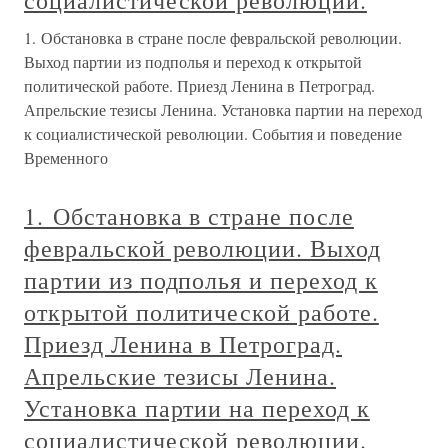
социалистической революции.
1. Обстановка в стране после февральской революции.
Выход партии из подполья и переход к открытой
политической работе. Приезд Ленина в Петроград.
Апрельские тезисы Ленина. Установка партии на переход
к социалистической революции. События и поведение
Временного
1. Обстановка в стране после
февральской революции. Выход
партии из подполья и переход к
открытой политической работе.
Приезд Ленина в Петроград.
Апрельские тезисы Ленина.
Установка партии на переход к
социалистической революции.