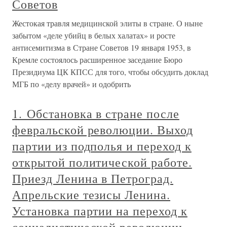
Советов
Жестокая травля медицинской элиты в стране. О ныне
забытом «деле убийц в белых халатах» и росте
антисемитизма в Стране Советов 19 января 1953, в
Кремле состоялось расширенное заседание Бюро
Президиума ЦК КПСС для того, чтобы обсудить доклад
МГБ по «делу врачей» и одобрить
1. Обстановка в стране после
февральской революции. Выход
партии из подполья и переход к
открытой политической работе.
Приезд Ленина в Петроград.
Апрельские тезисы Ленина.
Установка партии на переход к