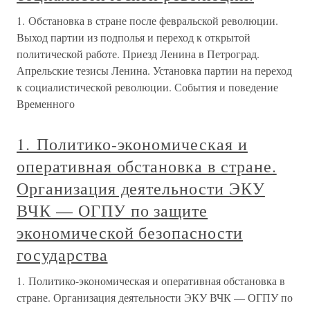
1. Обстановка в стране после февральской революции.
Выход партии из подполья и переход к открытой
политической работе. Приезд Ленина в Петроград.
Апрельские тезисы Ленина. Установка партии на переход
к социалистической революции. События и поведение
Временного
1. Политико-экономическая и
оперативная обстановка в стране.
Организация деятельности ЭКУ
ВЧК — ОГПУ по защите
экономической безопасности
государства
1. Политико-экономическая и оперативная обстановка в
стране. Организация деятельности ЭКУ ВЧК — ОГПУ по