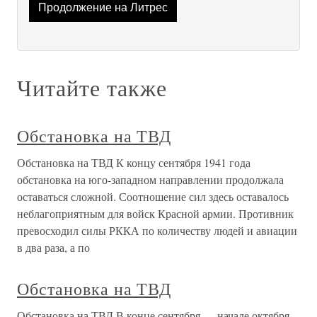
Продолжение на Литрес
Читайте также
Обстановка на ТВД
Обстановка на ТВД К концу сентября 1941 года
обстановка на юго-западном направлении продолжала
оставаться сложной. Соотношение сил здесь оставалось
неблагоприятным для войск Красной армии. Противник
превосходил силы РККА по количеству людей и авиации
в два раза, а по
Обстановка на ТВД
Обстановка на ТВД В конце сентября — начале октября