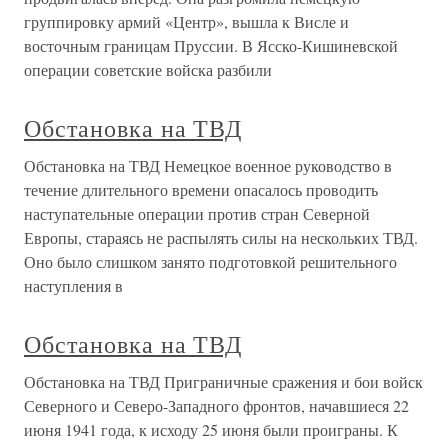
группировку армий «Центр», вышла к Висле и
восточным границам Пруссии. В Ясско-Кишиневской
операции советские войска разбили
Обстановка на ТВД
Обстановка на ТВД Немецкое военное руководство в
течение длительного времени опасалось проводить
наступательные операции против стран Северной
Европы, стараясь не распылять силы на нескольких ТВД.
Оно было слишком занято подготовкой решительного
наступления в
Обстановка на ТВД
Обстановка на ТВД Приграничные сражения и бои войск
Северного и Северо-Западного фронтов, начавшиеся 22
июня 1941 года, к исходу 25 июня были проиграны. К