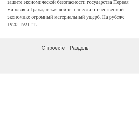
защите экономической безопасности государства Первая
мировая и Гражданская войны нанесли отечественной
экономике огромный материальный ущерб. На рубеже
1920–1921 гг.
О проекте
Разделы