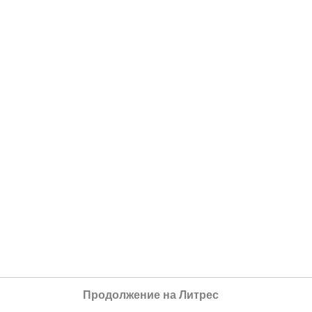
Продолжение на Литрес