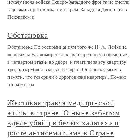
началу июля войска Северо-Западного фронта не смогли
задержать противника ни на реке Западная Двина, ни в
Псковском и
Обстановка
Обстановка По воспоминаниям того же Н. А. Лейкина,
«в доме на Владимирской, в квартире о шести комнатах,
в четвертом этаже, во дворе, и платили за эту квартиру
тридцать рублей в месяц без дров. Осталось у меня в
памяти, что говорили о дороговизне квартиры. Помню,
что комнаты
Жестокая травля медицинской
элиты в стране. О ныне забытом
«деле убийц в белых халатах» и
росте антисемитизма в Стране