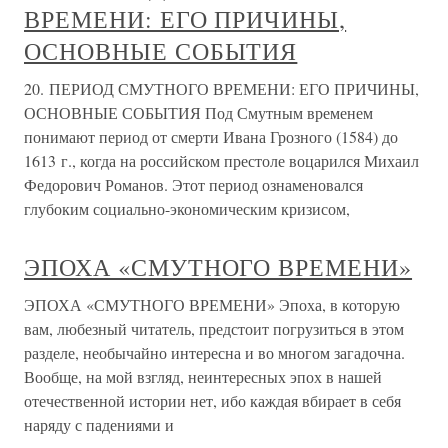
ВРЕМЕНИ: ЕГО ПРИЧИНЫ,
ОСНОВНЫЕ СОБЫТИЯ
20. ПЕРИОД СМУТНОГО ВРЕМЕНИ: ЕГО ПРИЧИНЫ,
ОСНОВНЫЕ СОБЫТИЯ Под Смутным временем
понимают период от смерти Ивана Грозного (1584) до
1613 г., когда на российском престоле воцарился Михаил
Федорович Романов. Этот период ознаменовался
глубоким социально-экономическим кризисом,
ЭПОХА «СМУТНОГО ВРЕМЕНИ»
ЭПОХА «СМУТНОГО ВРЕМЕНИ» Эпоха, в которую
вам, любезный читатель, предстоит погрузиться в этом
разделе, необычайно интересна и во многом загадочна.
Вообще, на мой взгляд, неинтересных эпох в нашей
отечественной истории нет, ибо каждая вбирает в себя
наряду с падениями и