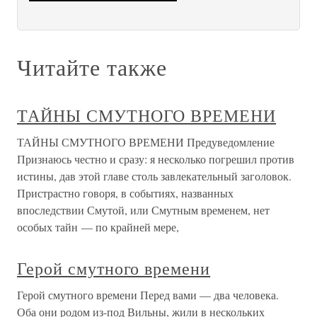
Читайте также
ТАЙНЫ СМУТНОГО ВРЕМЕНИ
ТАЙНЫ СМУТНОГО ВРЕМЕНИ Предуведомление
Признаюсь честно и сразу: я несколько погрешил против
истины, дав этой главе столь завлекательный заголовок.
Пристрастно говоря, в событиях, названных
впоследствии Смутой, или Смутным временем, нет
особых тайн — по крайней мере,
Герой смутного времени
Герой смутного времени Перед вами — два человека.
Оба они родом из-под Вильны, жили в нескольких