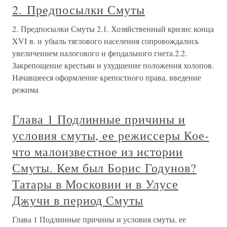
2. Предпосылки Смуты
2. Предпосылки Смуты 2.1. Хозяйственный кризис конца
XVI в. и убыль тяглового населения сопровождались
увеличением налогового и феодального гнета.2.2.
Закрепощение крестьян и ухудшение положения холопов.
Начавшееся оформление крепостного права, введение
режима
Глава 1 Подлинные причины и
условия смуты, ее режиссеры Кое-
что малоизвестное из истории
Смуты. Кем был Борис Годунов?
Татары в Московии и в Улусе
Джучи в период Смуты
Глава 1 Подлинные причины и условия смуты, ее