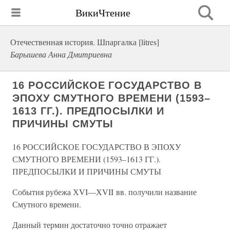
ВикиЧтение
Отечественная история. Шпаргалка [litres]
Барышева Анна Дмитриевна
16 РОССИЙСКОЕ ГОСУДАРСТВО В
ЭПОХУ СМУТНОГО ВРЕМЕНИ (1593–
1613 ГГ.). ПРЕДПОСЫЛКИ И
ПРИЧИНЫ СМУТЫ
16 РОССИЙСКОЕ ГОСУДАРСТВО В ЭПОХУ
СМУТНОГО ВРЕМЕНИ (1593–1613 ГГ.).
ПРЕДПОСЫЛКИ И ПРИЧИНЫ СМУТЫ
События рубежа ХVI—ХVII вв. получили название
Смутного времени.
Данный термин достаточно точно отражает