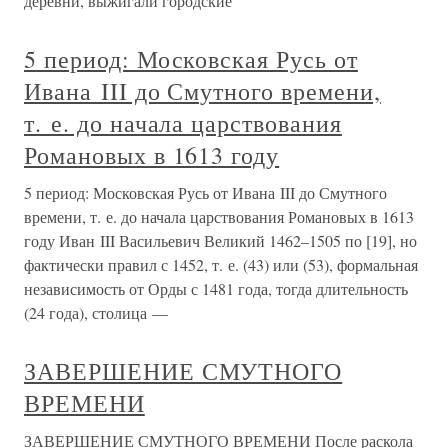
деревни, выжигали городские
5 период: Московская Русь от
Ивана III до Смутного времени,
т. е. до начала царствования
Романовых в 1613 году
5 период: Московская Русь от Ивана III до Смутного
времени, т. е. до начала царствования Романовых в 1613
году Иван III Васильевич Великий 1462–1505 по [19], но
фактически правил с 1452, т. е. (43) или (53), формальная
независимость от Орды с 1481 года, тогда длительность
(24 года), столица —
ЗАВЕРШЕНИЕ СМУТНОГО
ВРЕМЕНИ
ЗАВЕРШЕНИЕ СМУТНОГО ВРЕМЕНИ После раскола