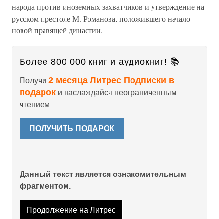
народа против иноземных захватчиков и утверждение на
русском престоле М. Романова, положившего начало
новой правящей династии.
Более 800 000 книг и аудиокниг! 📚
2 месяца Литрес Подписки в
Получи
подарок
и наслаждайся неограниченным
чтением
ПОЛУЧИТЬ ПОДАРОК
Данный текст является ознакомительным
фрагментом.
Продолжение на Литрес