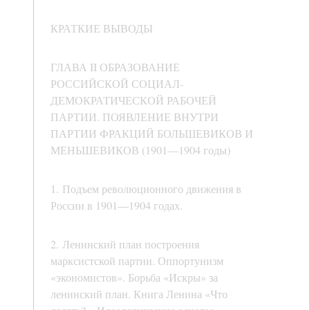
КРАТКИЕ ВЫВОДЫ
ГЛАВА II ОБРАЗОВАНИЕ
РОССИЙСКОЙ СОЦИАЛ-
ДЕМОКРАТИЧЕСКОЙ РАБОЧЕЙ
ПАРТИИ. ПОЯВЛЕНИЕ ВНУТРИ
ПАРТИИ ФРАКЦИЙ БОЛЬШЕВИКОВ И
МЕНЬШЕВИКОВ (1901—1904 годы)
1. Подъем революционного движения в
России в 1901—1904 годах.
2. Ленинский план построения
марксистской партии. Оппортунизм
«экономистов». Борьба «Искры» за
ленинский план. Книга Ленина «Что