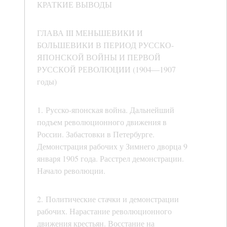
КРАТКИЕ ВЫВОДЫ
ГЛАВА III МЕНЬШЕВИКИ И
БОЛЬШЕВИКИ В ПЕРИОД РУССКО-
ЯПОНСКОЙ ВОЙНЫ И ПЕРВОЙ
РУССКОЙ РЕВОЛЮЦИИ (1904—1907
годы)
1. Русско-японская война. Дальнейший
подъем революционного движения в
России. Забастовки в Петербурге.
Демонстрация рабочих у Зимнего дворца 9
января 1905 года. Расстрел демонстрации.
Начало революции.
2. Политические стачки и демонстрации
рабочих. Нарастание революционного
движения крестьян. Восстание на