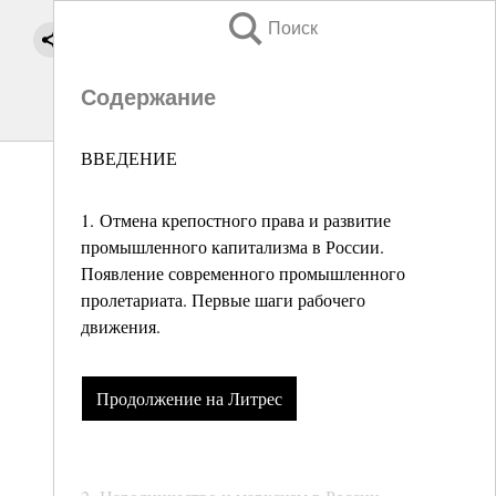
Поиск
Содержание
ВВЕДЕНИЕ
1. Отмена крепостного права и развитие
промышленного капитализма в России.
Появление современного промышленного
пролетариата. Первые шаги рабочего
движения.
Продолжение на Литрес