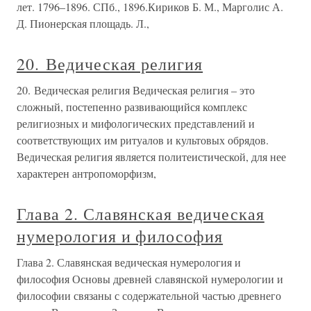
лет. 1796–1896. СПб., 1896.Кириков Б. М., Марголис А.
Д. Пионерская площадь. Л.,
20. Ведическая религия
20. Ведическая религия Ведическая религия – это
сложный, постепенно развивающийся комплекс
религиозных и мифологических представлений и
соответствующих им ритуалов и культовых обрядов.
Ведическая религия является политеистической, для нее
характерен антропоморфизм,
Глава 2. Славянская ведическая
нумерология и философия
Глава 2. Славянская ведическая нумерология и
философия Основы древней славянской нумерологии и
философии связаны с содержательной частью древнего