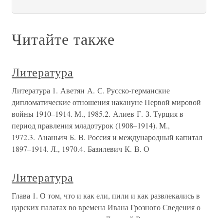
Читайте также
Литература
Литература 1. Аветян А. С. Русско-германские
дипломатические отношения накануне Первой мировой
войны 1910–1914. М., 1985.2. Алиев Г. З. Турция в
период правления младотурок (1908–1914). М.,
1972.3. Ананьич Б. В. Россия и международный капитал
1897–1914. Л., 1970.4. Базилевич К. В. О
Литература
Глава 1. О том, что и как ели, пили и как развлекались в
царских палатах во времена Ивана Грозного Сведения о