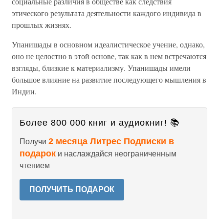
социальные различия в обществе как следствия
этического результата деятельности каждого индивида в
прошлых жизнях.
Упанишады в основном идеалистическое учение, однако,
оно не целостно в этой основе, так как в нем встречаются
взгляды, близкие к материализму. Упанишады имели
большое влияние на развитие последующего мышления в
Индии.
Более 800 000 книг и аудиокниг! 📚
2 месяца Литрес Подписки в
Получи
подарок
и наслаждайся неограниченным
чтением
ПОЛУЧИТЬ ПОДАРОК