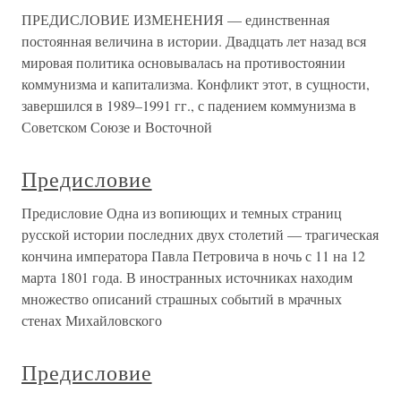
ПРЕДИСЛОВИЕ ИЗМЕНЕНИЯ — единственная
постоянная величина в истории. Двадцать лет назад вся
мировая политика основывалась на противостоянии
коммунизма и капитализма. Конфликт этот, в сущности,
завершился в 1989–1991 гг., с падением коммунизма в
Советском Союзе и Восточной
Предисловие
Предисловие Одна из вопиющих и темных страниц
русской истории последних двух столетий — трагическая
кончина императора Павла Петровича в ночь с 11 на 12
марта 1801 года. В иностранных источниках находим
множество описаний страшных событий в мрачных
стенах Михайловского
Предисловие