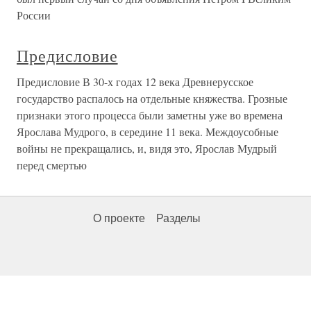
России
Предисловие
Предисловие В 30-х годах 12 века Древнерусское
государство распалось на отдельные княжества. Грозные
признаки этого процесса были заметны уже во времена
Ярослава Мудрого, в середине 11 века. Междоусобные
войны не прекращались, и, видя это, Ярослав Мудрый
перед смертью
О проекте
Разделы