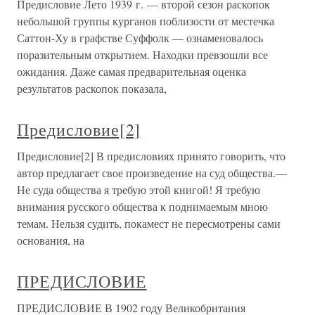
Предисловие Лето 1939 г. — второй сезон раскопок
небольшой группы курганов поблизости от местечка
Саттон-Ху в графстве Суффолк — ознаменовалось
поразительным открытием. Находки превзошли все
ожидания. Даже самая предварительная оценка
результатов раскопок показала,
Предисловие[2]
Предисловие[2] В предисловиях принято говорить, что
автор предлагает свое произведение на суд общества.—
Не суда общества я требую этой книгой! Я требую
внимания русского общества к поднимаемым мною
темам. Нельзя судить, покамест не пересмотрены сами
основания, на
ПРЕДИСЛОВИЕ
ПРЕДИСЛОВИЕ В 1902 году Великобритания