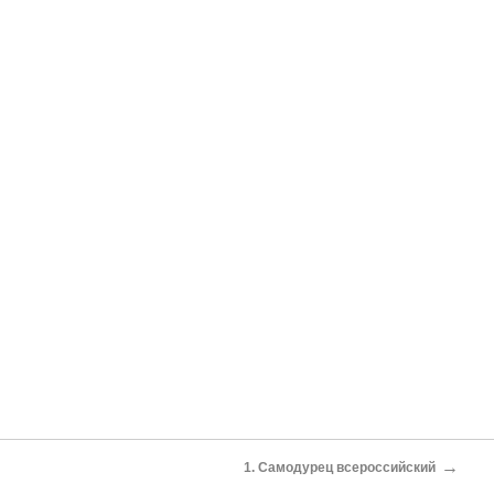
→
1. Самодурец всероссийский