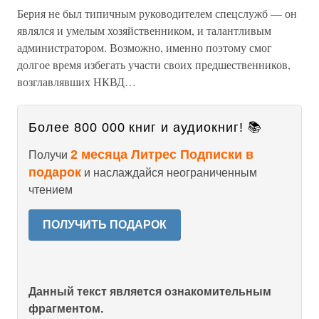
Берия не был типичным руководителем спецслужб — он
являлся и умелым хозяйственником, и талантливым
администратором. Возможно, именно поэтому смог
долгое время избегать участи своих предшественников,
возглавлявших НКВД…
Более 800 000 книг и аудиокниг! 📚
2 месяца Литрес Подписки в
Получи
подарок
и наслаждайся неограниченным
чтением
ПОЛУЧИТЬ ПОДАРОК
Данный текст является ознакомительным
фрагментом.