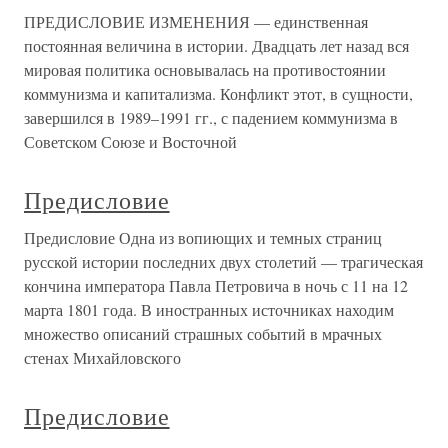
ПРЕДИСЛОВИЕ ИЗМЕНЕНИЯ — единственная
постоянная величина в истории. Двадцать лет назад вся
мировая политика основывалась на противостоянии
коммунизма и капитализма. Конфликт этот, в сущности,
завершился в 1989–1991 гг., с падением коммунизма в
Советском Союзе и Восточной
Предисловие
Предисловие Одна из вопиющих и темных страниц
русской истории последних двух столетий — трагическая
кончина императора Павла Петровича в ночь с 11 на 12
марта 1801 года. В иностранных источниках находим
множество описаний страшных событий в мрачных
стенах Михайловского
Предисловие