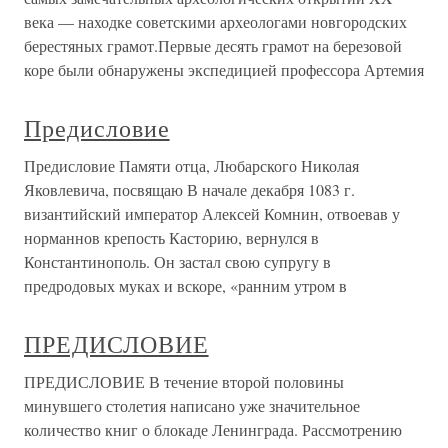
века — находке советскими археологами новгородских
берестяных грамот.Первые десять грамот на березовой
коре были обнаружены экспедицией профессора Артемия
Предисловие
Предисловие Памяти отца, Любарского Николая
Яковлевича, посвящаю В начале декабря 1083 г.
византийский император Алексей Комнин, отвоевав у
норманнов крепость Касторию, вернулся в
Константинополь. Он застал свою супругу в
предродовых муках и вскоре, «ранним утром в
ПРЕДИСЛОВИЕ
ПРЕДИСЛОВИЕ В течение второй половины
минувшего столетия написано уже значительное
количество книг о блокаде Ленинграда. Рассмотрению