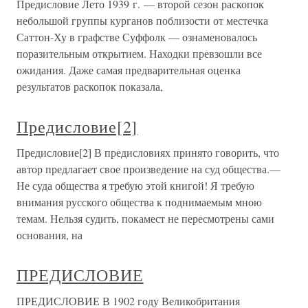
Предисловие Лето 1939 г. — второй сезон раскопок
небольшой группы курганов поблизости от местечка
Саттон-Ху в графстве Суффолк — ознаменовалось
поразительным открытием. Находки превзошли все
ожидания. Даже самая предварительная оценка
результатов раскопок показала,
Предисловие[2]
Предисловие[2] В предисловиях принято говорить, что
автор предлагает свое произведение на суд общества.—
Не суда общества я требую этой книгой! Я требую
внимания русского общества к поднимаемым мною
темам. Нельзя судить, покамест не пересмотрены сами
основания, на
ПРЕДИСЛОВИЕ
ПРЕДИСЛОВИЕ В 1902 году Великобритания