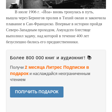
В июле 1906 г. «Йоа» вновь тронулась в путь,
вышла через Берингов пролив в Тихий океан и закончила
плавание в Сан-Франциско. Впервые в истории пройдя
Северо-Западным проходом, Амундсен блестяще
выполнил задачу, над которой в течение 400 лет
безуспешно бились его предшественники.
Более 800 000 книг и аудиокниг! 📚
2 месяца Литрес Подписки в
Получи
подарок
и наслаждайся неограниченным
чтением
ПОЛУЧИТЬ ПОДАРОК