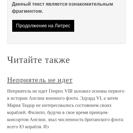
Данный текст является ознакомительным
фрагментом.
Продолжение на Литрес
Читайте также
Неприятель не идет
Неприятель не идет Генрих VIII заложил основы первого
в истории Англии военного флота. Эдуард VI, а затем
Мария Тюдор не интересовались состоянием своих
кораблей. Филипп, будучи в свое время принцем-
консортом Англии, знал численность британского флота:
всего 83 корабля. Из