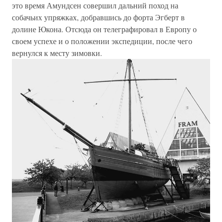
это время Амундсен совершил дальний поход на
собачьих упряжках, добравшись до форта Эгберт в
долине Юкона. Отсюда он телеграфировал в Европу о
своем успехе и о положении экспедиции, после чего
вернулся к месту зимовки.