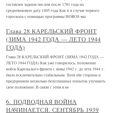
составлен задним числом после 1781 года на
средневековую дату 1405 года Как и в случае первого
гороскопа с помощью программы HOROS мы
Глава 28 КАРЕЛЬСКИЙ ФРОНТ
(ЗИМА 1942 ГОДА — ЛЕТО 1944
ГОДА)
Глава 28 КАРЕЛЬСКИЙ ФРОНТ (ЗИМА 1942 ГОДА —
ЛЕТО 1944 ГОДА) Как уже говорилось, положение
войск Карельского фронта с зимы 1942 г. до лета 1944 г.
было исключительно стабильным. Хотя обе стороны и
предприняли несколько безуспешных попыток улучшить
свое положение. В связи с этим я не
6. ПОДВОДНАЯ ВОЙНА
НАЧИНАЕТСЯ. СЕНТЯБРЬ 1939