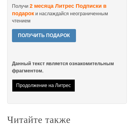
2 месяца Литрес Подписки в
Получи
подарок
и наслаждайся неограниченным
чтением
ПОЛУЧИТЬ ПОДАРОК
Данный текст является ознакомительным
фрагментом.
Продолжение на Литрес
Читайте также