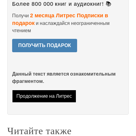
Более 800 000 книг и аудиокниг! 📚
2 месяца Литрес Подписки в
Получи
подарок
и наслаждайся неограниченным
чтением
ПОЛУЧИТЬ ПОДАРОК
Данный текст является ознакомительным
фрагментом.
Продолжение на Литрес
Читайте также