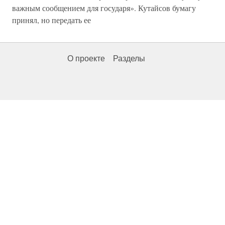
важным сообщением для государя». Кутайсов бумагу
принял, но передать ее
О проекте
Разделы