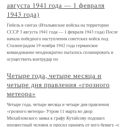
августа 1941 года — 1 февраля
1943 года)
Гибель в снегах (Итальянские войска на территории
СССР 3 августа 1941 года — 1 февраля 1943 года) После
начала победного наступления советских войск под
Сталинградом 19 ноября 1942 года германское
командование неоднократно пыталось спланировать и
осуществить контрудар по
Четыре года, четыре месяца и
четыре дня правления «грозного
метеора»
Четыре года, четыре месяца и четыре дня правления
«грозного метеора» Утром 11 марта во двор
Михайловского замка к графу Кутайсову подошел
неизвестный человек и просил принять от него бумагу «с