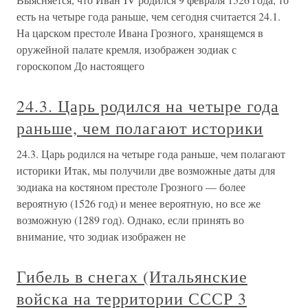
есть на четыре года раньше, чем сегодня считается 24.1.
На царском престоле Ивана Грозного, хранящемся в
оружейной палате кремля, изображен зодиак с
гороскопом До настоящего
24.3. Царь родился на четыре года
раньше, чем полагают историки
24.3. Царь родился на четыре года раньше, чем полагают
историки Итак, мы получили две возможные даты для
зодиака на костяном престоле Грозного — более
вероятную (1526 год) и менее вероятную, но все же
возможную (1289 год). Однако, если принять во
внимание, что зодиак изображен не
Гибель в снегах (Итальянские
войска на территории СССР 3