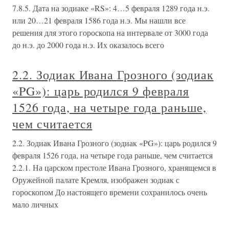
7.8.5. Дата на зодиаке «RS»: 4…5 февраля 1289 года н.э.
или 20…21 февраля 1586 года н.э. Мы нашли все
решения для этого гороскопа на интервале от 3000 года
до н.э. до 2000 года н.э. Их оказалось всего
2.2. Зодиак Ивана Грозного (зодиак
«PG»): царь родился 9 февраля
1526 года, на четыре года раньше,
чем считается
2.2. Зодиак Ивана Грозного (зодиак «PG»): царь родился 9
февраля 1526 года, на четыре года раньше, чем считается
2.2.1. На царском престоле Ивана Грозного, хранящемся в
Оружейной палате Кремля, изображен зодиак с
гороскопом До настоящего времени сохранилось очень
мало личных