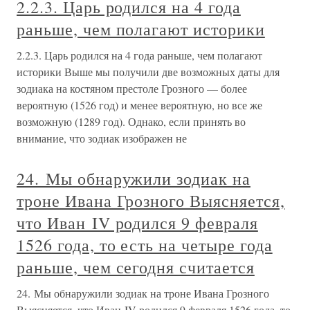
2.2.3. Царь родился на 4 года
раньше, чем полагают историки
2.2.3. Царь родился на 4 года раньше, чем полагают
историки Выше мы получили две возможных даты для
зодиака на костяном престоле Грозного — более
вероятную (1526 год) и менее вероятную, но все же
возможную (1289 год). Однако, если принять во
внимание, что зодиак изображен не
24. Мы обнаружили зодиак на
троне Ивана Грозного Выясняется,
что Иван IV родился 9 февраля
1526 года, то есть на четыре года
раньше, чем сегодня считается
24. Мы обнаружили зодиак на троне Ивана Грозного
Выясняется, что Иван IV родился 9 февраля 1526 года, то