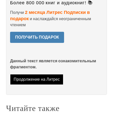
Более 800 000 книг и аудиокниг! 📚
2 месяца Литрес Подписки в
Получи
подарок
и наслаждайся неограниченным
чтением
ПОЛУЧИТЬ ПОДАРОК
Данный текст является ознакомительным
фрагментом.
Продолжение на Литрес
Читайте также