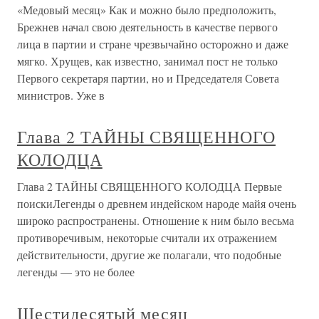
«Медовый месяц» Как и можно было предположить,
Брежнев начал свою деятельность в качестве первого
лица в партии и стране чрезвычайно осторожно и даже
мягко. Хрущев, как известно, занимал пост не только
Первого секретаря партии, но и Председателя Совета
министров. Уже в
Глава 2 ТАЙНЫ СВЯЩЕННОГО
КОЛОДЦА
Глава 2 ТАЙНЫ СВЯЩЕННОГО КОЛОДЦА Первые
поискиЛегенды о древнем индейском народе майя очень
широко распространены. Отношение к ним было весьма
противоречивым, некоторые считали их отражением
действительности, другие же полагали, что подобные
легенды — это не более
Шестидесятый месяц