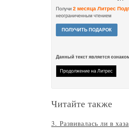
2 месяца Литрес Под
Получи
неограниченным чтением
ПОЛУЧИТЬ ПОДАРОК
Данный текст является ознак
Продолжение на Литрес
Читайте также
3. Развивалась ли в хаз