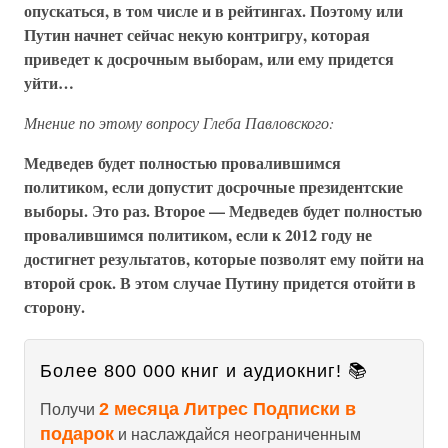
опускаться, в том числе и в рейтингах. Поэтому или
Путин начнет сейчас некую контригру, которая
приведет к досрочным выборам, или ему придется
уйти…
Мнение по этому вопросу Глеба Павловского:
Медведев будет полностью провалившимся
политиком, если допустит досрочные президентские
выборы. Это раз. Второе — Медведев будет полностью
провалившимся политиком, если к 2012 году не
достигнет результатов, которые позволят ему пойти на
второй срок. В этом случае Путину придется отойти в
сторону.
Более 800 000 книг и аудиокниг! 📚
2 месяца Литрес Подписки в
Получи
подарок
и наслаждайся неограниченным