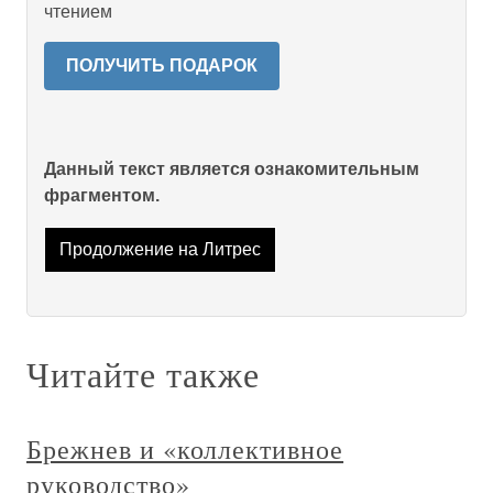
чтением
ПОЛУЧИТЬ ПОДАРОК
Данный текст является ознакомительным
фрагментом.
Продолжение на Литрес
Читайте также
Брежнев и «коллективное
руководство»