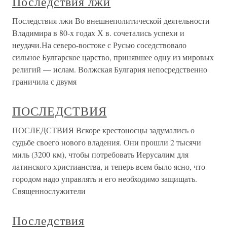
Последствия лжи
Последствия лжи Во внешнеполитической деятельности
Владимира в 80-х годах Х в. сочетались успехи и
неудачи.На северо-востоке с Русью соседствовало
сильное Булгарское царство, принявшее одну из мировых
религий — ислам. Волжская Булгария непосредственно
граничила с двумя
ПОСЛЕДСТВИЯ
ПОСЛЕДСТВИЯ Вскоре крестоносцы задумались о
судьбе своего нового владения. Они прошли 2 тысячи
миль (3200 км), чтобы потребовать Иерусалим для
латинского христианства, и теперь всем было ясно, что
городом надо управлять и его необходимо защищать.
Священнослужители
Последствия