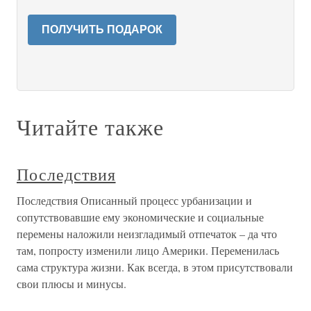
ПОЛУЧИТЬ ПОДАРОК
Читайте также
Последствия
Последствия Описанный процесс урбанизации и
сопутствовавшие ему экономические и социальные
перемены наложили неизгладимый отпечаток – да что
там, попросту изменили лицо Америки. Переменилась
сама структура жизни. Как всегда, в этом присутствовали
свои плюсы и минусы.