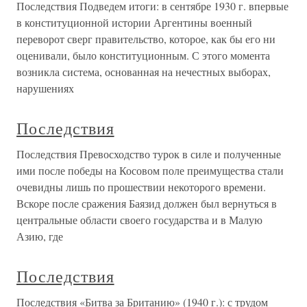
Последствия Подведем итоги: в сентябре 1930 г. впервые
в конституционной истории Аргентины военный
переворот сверг правительство, которое, как бы его ни
оценивали, было конституционным. С этого момента
возникла система, основанная на нечестных выборах,
нарушениях
Последствия
Последствия Превосходство турок в силе и полученные
ими после победы на Косовом поле преимущества стали
очевидны лишь по прошествии некоторого времени.
Вскоре после сражения Баязид должен был вернуться в
центральные области своего государства и в Малую
Азию, где
Последствия
Последствия «Битва за Британию» (1940 г.): с трудом