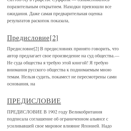
поразительным открытием. Находки превзошли все
ожидания. Даже самая предварительная оценка
результатов раскопок показала,
Предисловие[2]
Предисловие[2] В предисловиях принято говорить, что
автор предлагает свое произведение на суд общества.—
Не суда общества я требую этой книгой! Я требую
внимания русского общества к поднимаемым мною
темам. Нельзя судить, покамест не пересмотрены сами
основания, на
ПРЕДИСЛОВИЕ
ПРЕДИСЛОВИЕ В 1902 году Великобритания
подписала соглашение об ограниченном альянсе с
усиливавшей свое мировое влияние Японией. Надо