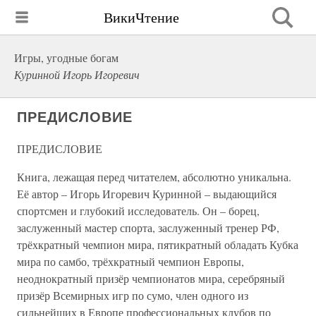
ВикиЧтение
Игры, угодные богам
Куринной Игорь Игоревич
ПРЕДИСЛОВИЕ
ПРЕДИСЛОВИЕ
Книга, лежащая перед читателем, абсолютно уникальна.
Её автор – Игорь Игоревич Куринной – выдающийся
спортсмен и глубокий исследователь. Он – борец,
заслуженный мастер спорта, заслуженный тренер РФ,
трёхкратный чемпион мира, пятикратный обладать Кубка
мира по самбо, трёхкратный чемпион Европы,
неоднократный призёр чемпионатов мира, серебряный
призёр Всемирных игр по сумо, член одного из
сильнейших в Европе профессиональных клубов по