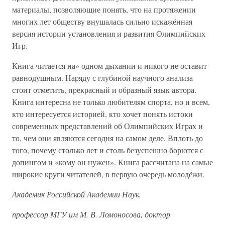
материалы, позволяющие понять, что на протяжении
многих лет обществу внушалась сильно искажённая
версия истории установления и развития Олимпийских
Игр.
Книга читается на» одном дыхании и никого не оставит
равнодушным. Наряду с глубиной научного анализа
стоит отметить, прекрасный и образный язык автора.
Книга интересна не только любителям спорта, но и всем,
кто интересуется историей, кто хочет понять истоки
современных представлений об Олимпийских Играх и
то, чем они являются сегодня на самом деле. Вплоть до
того, почему столько лет и столь безуспешно борются с
допингом и «кому он нужен». Книга рассчитана на самые
широкие круги читателей, в первую очередь молодёжи.
Академик Российской Академии Наук,
профессор МГУ им М. В. Ломоносова, доктор