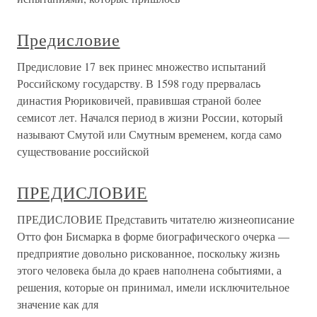
Предисловие
Предисловие 17 век принес множество испытаний
Российскому государству. В 1598 году прервалась
династия Рюриковичей, правившая страной более
семисот лет. Начался период в жизни России, который
называют Смутой или Смутным временем, когда само
существование российской
ПРЕДИСЛОВИЕ
ПРЕДИСЛОВИЕ Представить читателю жизнеописание
Отто фон Бисмарка в форме биографического очерка —
предприятие довольно рискованное, поскольку жизнь
этого человека была до краев наполнена событиями, а
решения, которые он принимал, имели исключительное
значение как для