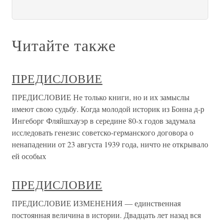
Читайте также
ПРЕДИСЛОВИЕ
ПРЕДИСЛОВИЕ Не только книги, но и их замыслы
имеют свою судьбу. Когда моло­дой историк из Бонна д-р
Ингеборг Фляйшхауэр в середине 80-х годов задумала
исследовать генезис советско-германского договора о
ненапа­дении от 23 августа 1939 года, ничто не открывало
ей особых
ПРЕДИСЛОВИЕ
ПРЕДИСЛОВИЕ ИЗМЕНЕНИЯ — единственная
постоянная величина в истории. Двадцать лет назад вся