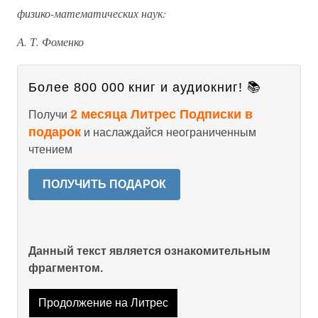
физико-математических наук:
А. Т. Фоменко
Более 800 000 книг и аудиокниг! 📚
2 месяца Литрес Подписки в
Получи
подарок
и наслаждайся неограниченным
чтением
ПОЛУЧИТЬ ПОДАРОК
Данный текст является ознакомительным
фрагментом.
Продолжение на Литрес