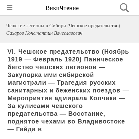
ВикиЧтение
Чешские легионы в Сибири (Чешское предательство)
Сахаров Константин Вячеславович
VI. Чешское предательство (Ноябрь
1919 — Февраль 1920) Паническое
бегство чешских легионов —
Закупорка ими сибирской
магистрали — Трагедия русских
санитарных и беженских поездов —
Мероприятия адмирала Колчака —
За кулисами чешского
предательства — Восстание,
поднятое чехами во Владивостоке
— Гайда в