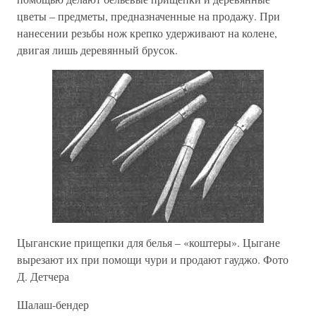
цветы – предметы, предназначенные на продажу. При
нанесении резьбы нож крепко удерживают на колене,
двигая лишь деревянный брусок.
Цыганские прищепки для белья – «коштеры». Цыгане
вырезают их при помощи чури и продают гауджо. Фото
Д. Детчера
Шалаш-бендер