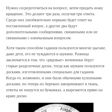
Нужно сосредоточиться на вопросе, затем придать ножу
вращение. Это делают три раза, получая три ответа.
Среди них (необязательно первым) будет ответ на
поставленный вопрос, а другие два будут
дополнительными сообщениями, связанными или не
связанными с изначальным вопросом.
Хотя таким способом гадания пользуются многие цыгане,
даже дети, его не чуждаются и шувани. Разница
заключается в том, что «рядовые» кочевники берут
старые разделочные доски, тогда как шувани пользуются
досками, изготовленными специально для гадания.
Когда-то, возможно, и они были обычными кухонными
досками, но теперь их бережно заворачивают в ткань,
ответы не пишутся на бумажках, а вырезаются прямо на
краях доски.