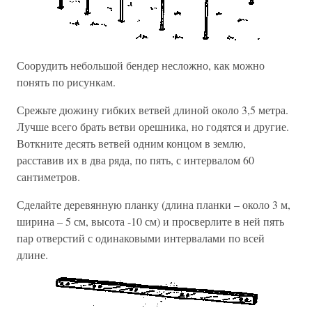
Соорудить небольшой бендер несложно, как можно
понять по рисункам.
Срежьте дюжину гибких ветвей длиной около 3,5 метра.
Лучше всего брать ветви орешника, но годятся и другие.
Воткните десять ветвей одним концом в землю,
расставив их в два ряда, по пять, с интервалом 60
сантиметров.
Сделайте деревянную планку (длина планки – около 3 м,
ширина – 5 см, высота -10 см) и просверлите в ней пять
пар отверстий с одинаковыми интервалами по всей
длине.