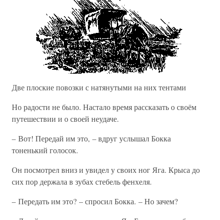
Две плоские повозки с натянутыми на них тентами
Но радости не было. Настало время рассказать о своём
путешествии и о своей неудаче.
– Вот! Передай им это, – вдруг услышал Бокка
тоненький голосок.
Он посмотрел вниз и увидел у своих ног Яга. Крыса до
сих пор держала в зубах стебель фенхеля.
– Передать им это? – спросил Бокка. – Но зачем?