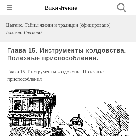
ВикиЧтение
Цыгане. Тайны жизни и традиции [ёфицировано]
Бакленд Рэймонд
Глава 15. Инструменты колдовства.
Полезные приспособления.
Глава 15. Инструменты колдовства. Полезные
приспособления.