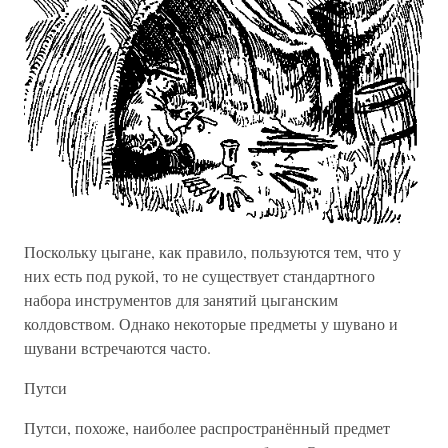
Поскольку цыгане, как правило, пользуются тем, что у
них есть под рукой, то не существует стандартного
набора инструментов для занятий цыганским
колдовством. Однако некоторые предметы у шувано и
шувани встречаются часто.
Путси
Путси, похоже, наиболее распространённый предмет