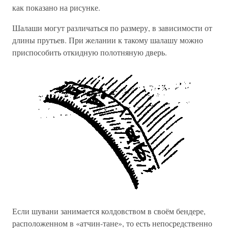
как показано на рисунке.
Шалаши могут различаться по размеру, в зависимости от
длины прутьев. При желании к такому шалашу можно
приспособить откидную полотняную дверь.
Если шувани занимается колдовством в своём бендере,
расположенном в «атчин-тане», то есть непосредственно