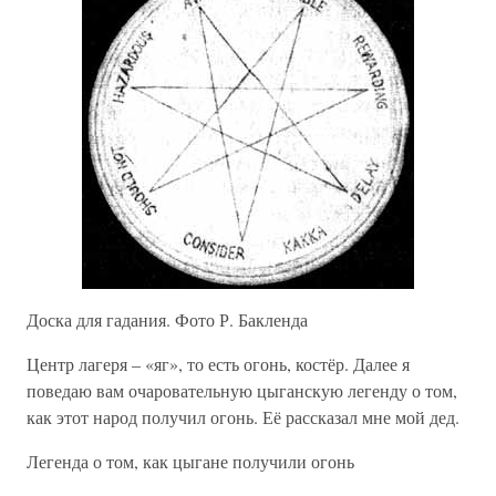
Доска для гадания. Фото Р. Бакленда
Центр лагеря – «яг», то есть огонь, костёр. Далее я
поведаю вам очаровательную цыганскую легенду о том,
как этот народ получил огонь. Её рассказал мне мой дед.
Легенда о том, как цыгане получили огонь