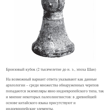
Бронзовый кубок (2 тысячелетие до н. э., эпоха Шан)
На возможный вариант ответа указывают как данные
археологии – среди множества обнаруженных черепов
попадаются экземпляры явно индоевропейского типа, так
и мнение некоторых палеолингвистов: в древнейшей
основе китайского языка присутствуют и
индоевропейские элементы.