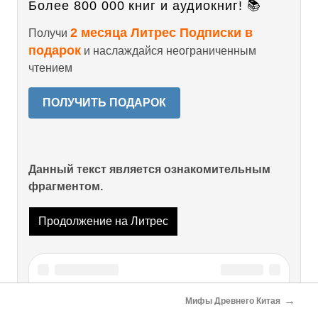
Более 800 000 книг и аудиокниг! 📚
2 месяца Литрес Подписки в
Получи
подарок
и наслаждайся неограниченным
чтением
ПОЛУЧИТЬ ПОДАРОК
Данный текст является ознакомительным
фрагментом.
Продолжение на Литрес
→
Мифы Древнего Китая